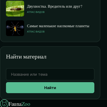
Двухвостка. Вредитель или друг?
АТЛАС ВИДОВ
Самые маленькие насекомые планеты
АТЛАС ВИДОВ
Найти материал
Найти
Fauna
Zoo