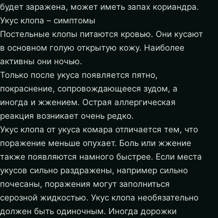
будет заражена, может иметь запах кориандра.
Укус клопа – симптомы
Постельные клопы питаются кровью. Они кусают
в основном голую открытую кожу. Наиболее
активны они ночью.
Только после укуса появляется пятно,
покраснение, сопровождающееся зудом, а
иногда и жжением. Острая аллергическая
реакция возникает очень редко.
Укус клопа от укуса комара отличается тем, что
поражение меньше опухает. Боль или жжение
также появляются намного быстрее. Если места
укусов сильно раздражены, например сильно
почесаны, поражения могут заполниться
серозной жидкостью. Укус клопа необязательно
должен быть одиночным. Иногда дорожки