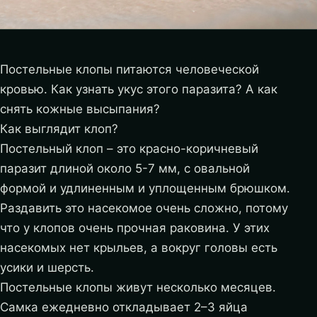
Постельные клопы питаются человеческой
кровью. Как узнать укус этого паразита? А как
снять кожные высыпания?
Как выглядит клоп?
Постельный клоп – это красно-коричневый
паразит длиной около 5-7 мм, с овальной
формой и удлиненным и уплощенным брюшком.
Раздавить это насекомое очень сложно, потому
что у клопов очень прочная раковина. У этих
насекомых нет крыльев, а вокруг головы есть
усики и шерсть.
Постельные клопы живут несколько месяцев.
Самка ежедневно откладывает 2–3 яйца