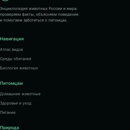
Энциклопедия животных России и мира:
проверяем факты, объясняем поведение
и помогаем заботиться о питомцах.
Навигация
Атлас видов
Среды обитания
Биология животных
Питомцам
Домашние животные
Здоровье и уход
Питание
Природа