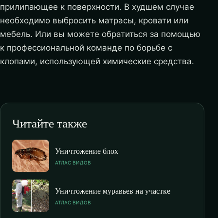
прилипающее к поверхности. В худшем случае
необходимо выбросить матрасы, кровати или
мебель. Или вы можете обратиться за помощью
к профессиональной команде по борьбе с
клопами, использующей химические средства.
Читайте также
Уничтожение блох
АТЛАС ВИДОВ
Уничтожение муравьев на участке
АТЛАС ВИДОВ