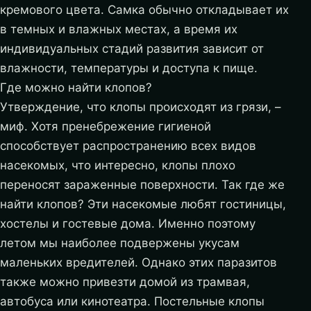
кремового цвета. Самка обычно откладывает их
в темных и влажных местах, а время их
индивидуальных стадий развития зависит от
влажности, температуры и доступа к пище.
Где можно найти клопов?
Утверждение, что клопы происходят из грязи, –
миф. Хотя пренебрежение гигиеной
способствует распространению всех видов
насекомых, что интересно, клопы плохо
переносят зараженные поверхности. Так где же
найти клопов? Эти насекомые любят гостиницы,
хостелы и гостевые дома. Именно поэтому
летом мы наиболее подвержены укусам
маленьких вредителей. Однако этих паразитов
также можно привезти домой из трамвая,
автобуса или кинотеатра. Постельные клопы