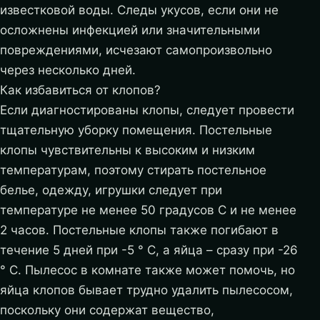
известковой воды. Следы укусов, если они не
осложнены инфекцией или значительными
повреждениями, исчезают самопроизвольно
через несколько дней.
Как избавиться от клопов?
Если диагностированы клопы, следует провести
тщательную уборку помещения. Постельные
клопы чувствительны к высоким и низким
температурам, поэтому стирать постельное
белье, одежду, игрушки следует при
температуре не менее 50 градусов С и не менее
2 часов. Постельные клопы также погибают в
течение 5 дней при -5 ° C, а яйца – сразу при -26
° C. Пылесос в комнате также может помочь, но
яйца клопов бывает трудно удалить пылесосом,
поскольку они содержат вещество,