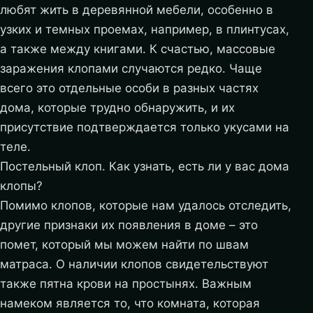
любят жить в деревянной мебели, особенно в
узких и темных проемах, например, в плинтусах,
а также между книгами. К счастью, массовые
заражения клопами случаются редко. Чаще
всего это отдельные особи в разных частях
дома, которые трудно обнаружить, и их
присутствие подтверждается только укусами на
теле.
Постельный клоп. Как узнать, есть ли у вас дома
клопы?
Помимо клопов, которые нам удалось отследить,
другие признаки их появления в доме – это
помет, который мы можем найти по швам
матраса. О наличии клопов свидетельствуют
также пятна крови на простынях. Важным
намеком является то, что комната, которая