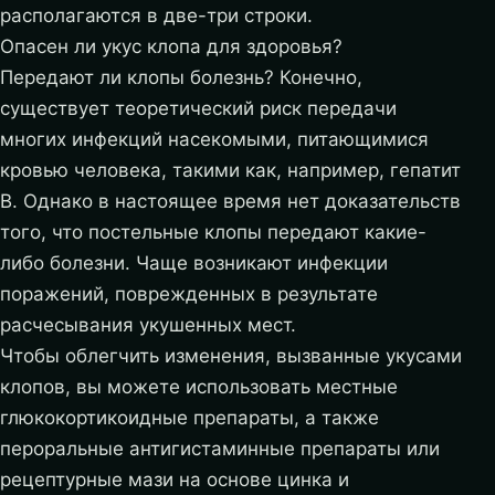
располагаются в две-три строки.
Опасен ли укус клопа для здоровья?
Передают ли клопы болезнь? Конечно,
существует теоретический риск передачи
многих инфекций насекомыми, питающимися
кровью человека, такими как, например, гепатит
B. Однако в настоящее время нет доказательств
того, что постельные клопы передают какие-
либо болезни. Чаще возникают инфекции
поражений, поврежденных в результате
расчесывания укушенных мест.
Чтобы облегчить изменения, вызванные укусами
клопов, вы можете использовать местные
глюкокортикоидные препараты, а также
пероральные антигистаминные препараты или
рецептурные мази на основе цинка и