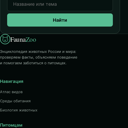
Найти
Fauna
Zoo
Энциклопедия животных России и мира:
проверяем факты, объясняем поведение
и помогаем заботиться о питомцах.
Навигация
Атлас видов
Среды обитания
Биология животных
Питомцам