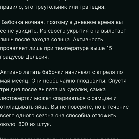
правило, это треугольник или трапеция.
Бабочка ночная, поэтому в дневное время вы
ее не увидите. Из своего укрытия она вылетает
лишь после захода солнца. Активность
проявляет лишь при температуре выше 15
градусов Цельсия.
Активно летать бабочки начинают с апреля по
май месяц. Они необычайно плодовиты. Спустя
три дня после вылета из куколки, самка
листовертки может спариваться с самцом и
откладывать яйца. Вы не поверите, но в течение
всего одного сезона она способна отложить
около 800 их штук.