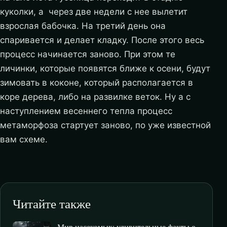
куколки, а через две недели с нее вылетит
взрослая бабочка. На третий день она
спаривается и делает кладку. После этого весь
процесс начинается заново. При этом те
личинки, которые появятся ближе к осени, будут
зимовать в коконе, который располагается в
коре дерева, либо на развилке веток. Ну а с
наступлением весеннего тепла процесс
метаморфоза стартует заново, по уже известной
вам схеме.
Читайте также
Мир насекомых: удивительные факты о