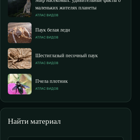
маленьких жителях планеты
АТЛАС ВИДОВ
Паук белая леди
АТЛАС ВИДОВ
Шестиглазый песочный паук
АТЛАС ВИДОВ
Пчела плотник
АТЛАС ВИДОВ
Найти материал