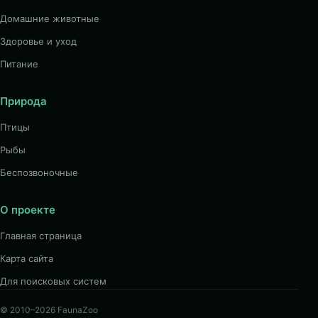
Домашние животные
Здоровье и уход
Питание
Природа
Птицы
Рыбы
Беспозвоночные
О проекте
Главная страница
Карта сайта
Для поисковых систем
© 2010–2026 FaunaZoo