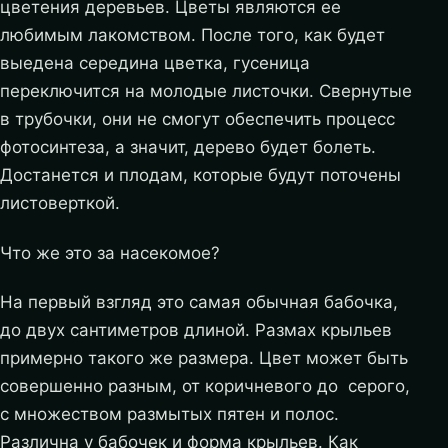
цветения деревьев. Цветы являются ее
любимым лакомством. После того, как будет
выедена середина цветка, гусеница
переключится на молодые листочки. Свернутые
в трубочки, они не смогут обеспечить процесс
фотосинтеза, а значит, дерево будет болеть.
Достанется и плодам, которые будут поточены
листоверткой.
Что же это за насекомое?
На первый взгляд это самая обычная бабочка,
до двух сантиметров длиной. Размах крыльев
примерно такого же размера. Цвет может быть
совершенно разным, от коричневого до серого,
с множеством размытых пятен и полос.
Различна у бабочек и форма крыльев. Как