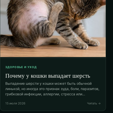
ЗДОРОВЬЕ И УХОД
Почему у кошки выпадает шерсть
Выпадение шерсти у кошки может быть обычной
линькой, но иногда это признак зуда, боли, паразитов,
грибковой инфекции, аллергии, стресса или…
15 июля 2026
Читать →