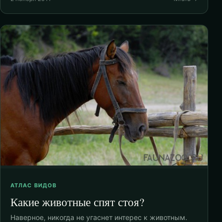
АТЛАС ВИДОВ
Какие животные спят стоя?
Наверное, никогда не угаснет интерес к животным.