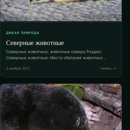
ДИКАЯ ПРИРОДА
Северные животные
Северные животные, животные севера Раздел:
Северные животные: Места обитания животных…
2 ноября 2011
Читать →