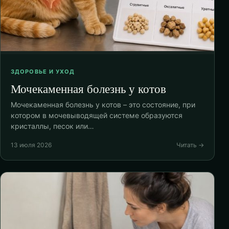
ЗДОРОВЬЕ И УХОД
Мочекаменная болезнь у котов
Мочекаменная болезнь у котов – это состояние, при
котором в мочевыводящей системе образуются
кристаллы, песок или…
13 июля 2026
Читать →