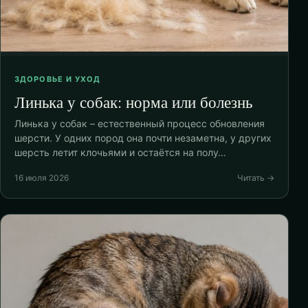
ЗДОРОВЬЕ И УХОД
Линька у собак: норма или болезнь
Линька у собак – естественный процесс обновления
шерсти. У одних пород она почти незаметна, у других
шерсть летит клочьями и остаётся на полу…
16 июля 2026
Читать →