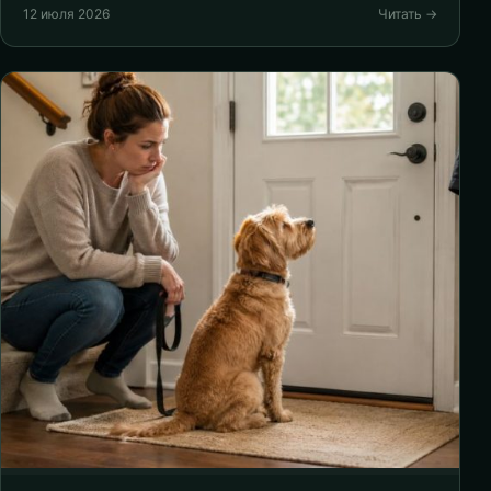
12 июля 2026
Читать →