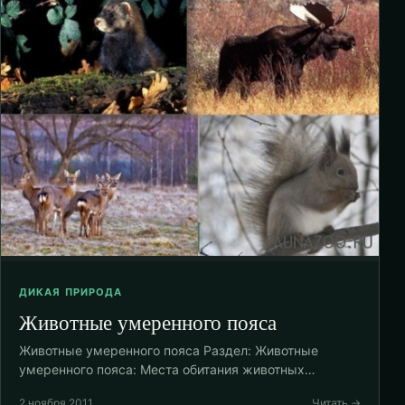
ДИКАЯ ПРИРОДА
Животные умеренного пояса
Животные умеренного пояса Раздел: Животные
умеренного пояса: Места обитания животных…
2 ноября 2011
Читать →