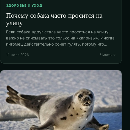
ЗДОРОВЬЕ И УХОД
Почему собака часто просится на
улицу
Если собака вдруг стала часто проситься на улицу,
важно не списывать это только на «капризы». Иногда
питомец действительно хочет гулять, потому что…
11 июля 2026
Читать →