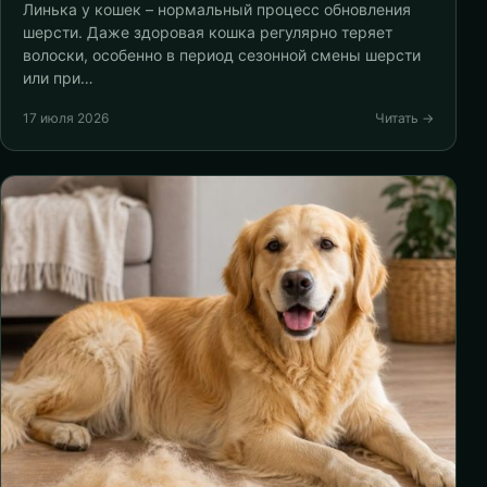
Линька у кошек – нормальный процесс обновления
шерсти. Даже здоровая кошка регулярно теряет
волоски, особенно в период сезонной смены шерсти
или при…
17 июля 2026
Читать →