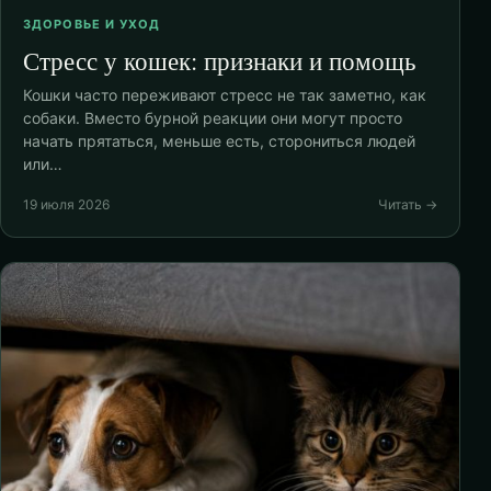
ЗДОРОВЬЕ И УХОД
Стресс у кошек: признаки и помощь
Кошки часто переживают стресс не так заметно, как
собаки. Вместо бурной реакции они могут просто
начать прятаться, меньше есть, сторониться людей
или…
19 июля 2026
Читать →