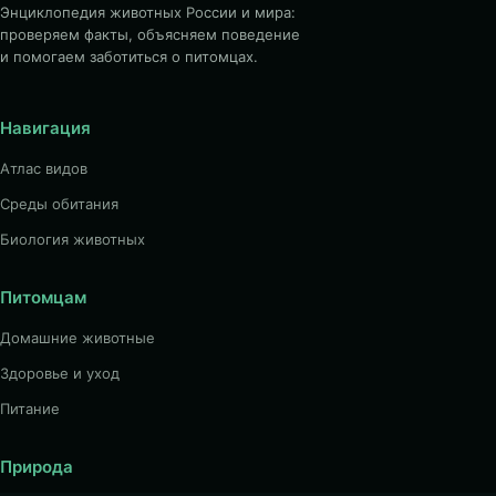
Энциклопедия животных России и мира:
проверяем факты, объясняем поведение
и помогаем заботиться о питомцах.
Навигация
Атлас видов
Среды обитания
Биология животных
Питомцам
Домашние животные
Здоровье и уход
Питание
Природа