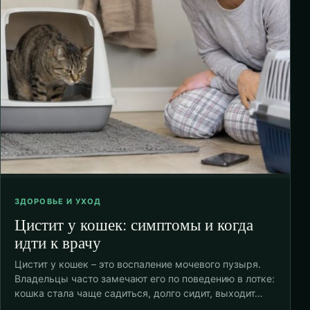
ЗДОРОВЬЕ И УХОД
Цистит у кошек: симптомы и когда
идти к врачу
Цистит у кошек – это воспаление мочевого пузыря.
Владельцы часто замечают его по поведению в лотке:
кошка стала чаще садиться, долго сидит, выходит…