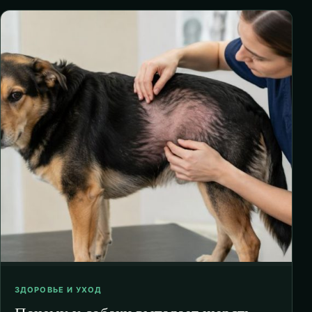
ЗДОРОВЬЕ И УХОД