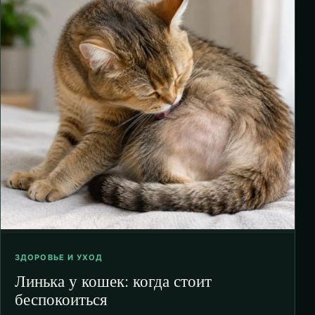
ЗДОРОВЬЕ И УХОД
Линька у кошек: когда стоит
беспокоиться