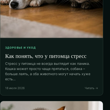
ЗДОРОВЬЕ И УХОД
Как понять, что у питомца стресс
Стресс у питомца не всегда выглядит как паника.
Кошка может просто чаще прятаться, собака –
больше лаять, а оба животного могут начать хуже
есть…
18 июля 2026
Читать →