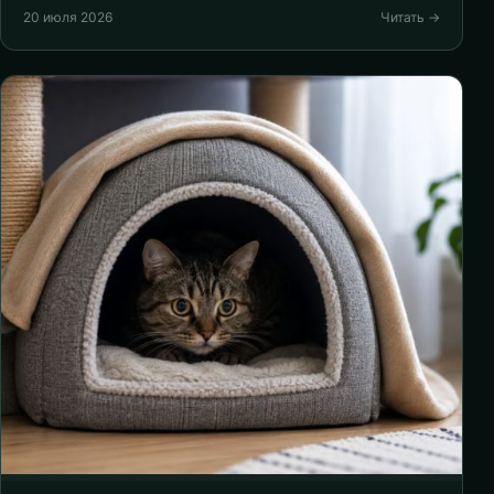
20 июля 2026
Читать →