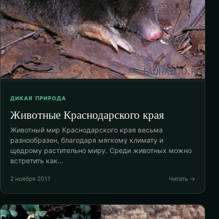
ДИКАЯ ПРИРОДА
Животные Краснодарского края
Животный мир Краснодарского края весьма
разнообразен, благодаря мягкому климату и
щедрому растительно миру. Среди животных можно
встретить как…
2 ноября 2011
Читать →