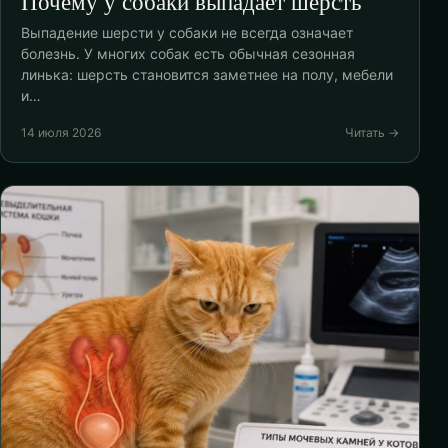
Почему у собаки выпадает шерсть
Выпадение шерсти у собаки не всегда означает
болезнь. У многих собак есть обычная сезонная
линька: шерсть становится заметнее на полу, мебели
и…
14 июля 2026
Читать →