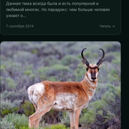
Данная тема всегда была и есть популярной и
любимой многих. Но парадокс: чем больше человек
узнает о…
7 сентября 2014
Читать →