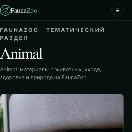
Fauna
Zoo
☰
FAUNAZOO · ТЕМАТИЧЕСКИЙ
РАЗДЕЛ
Animal
Animal: материалы о животных, уходе,
здоровье и природе на FaunaZoo.