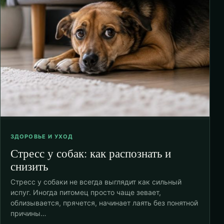
ЗДОРОВЬЕ И УХОД
Стресс у собак: как распознать и
снизить
Стресс у собаки не всегда выглядит как сильный
испуг. Иногда питомец просто чаще зевает,
облизывается, прячется, начинает лаять без понятной
причины…