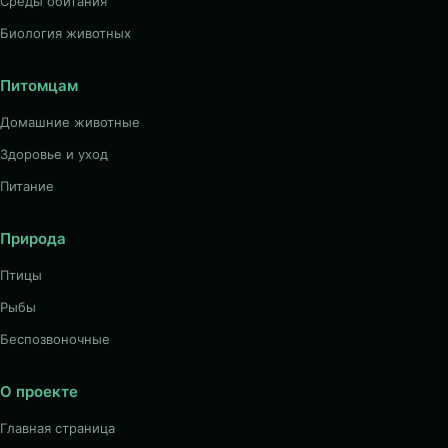
Среды обитания
Биология животных
Питомцам
Домашние животные
Здоровье и уход
Питание
Природа
Птицы
Рыбы
Беспозвоночные
О проекте
Главная страница