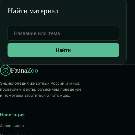
Найти материал
Найти
Fauna
Zoo
Энциклопедия животных России и мира:
проверяем факты, объясняем поведение
и помогаем заботиться о питомцах.
Навигация
Атлас видов