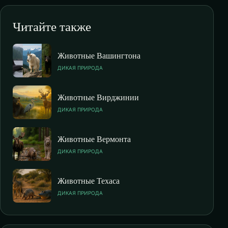
Читайте также
Животные Вашингтона
ДИКАЯ ПРИРОДА
Животные Вирджинии
ДИКАЯ ПРИРОДА
Животные Вермонта
ДИКАЯ ПРИРОДА
Животные Техаса
ДИКАЯ ПРИРОДА