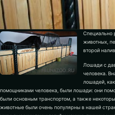
Специально 
животных, пе
второй налив
Лошади с да
человека. Вн
лошадей, как
помощниками человека, были лошади: они помо
были основным транспортом, а также некоторы
животные были очень популярны в нашей стран