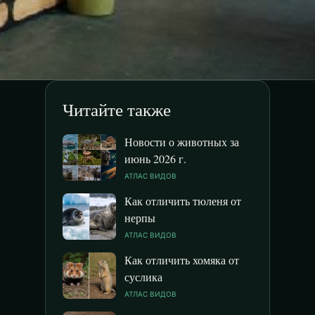
Читайте также
Новости о животных за
июнь 2026 г.
АТЛАС ВИДОВ
Как отличить тюленя от
нерпы
АТЛАС ВИДОВ
Как отличить хомяка от
суслика
АТЛАС ВИДОВ