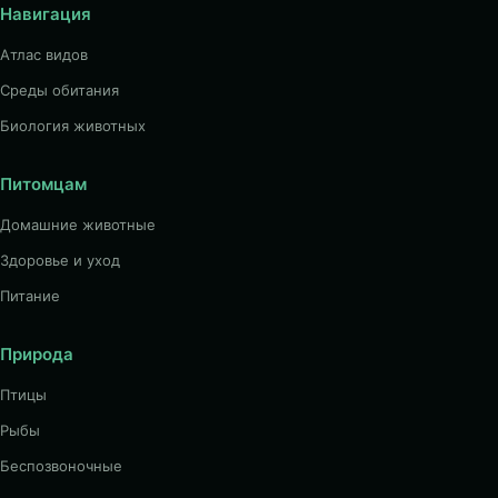
Навигация
Атлас видов
Среды обитания
Биология животных
Питомцам
Домашние животные
Здоровье и уход
Питание
Природа
Птицы
Рыбы
Беспозвоночные