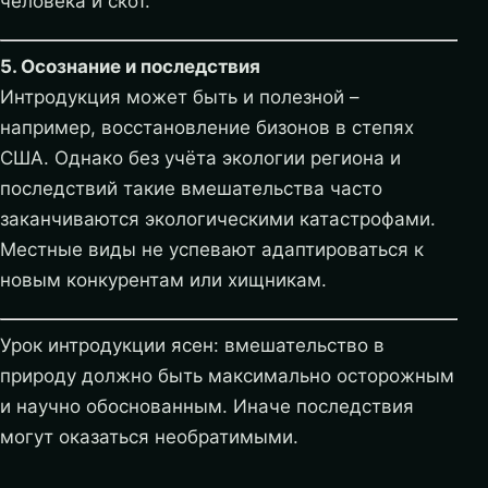
человека и скот.
5. Осознание и последствия
Интродукция может быть и полезной –
например, восстановление бизонов в степях
США. Однако без учёта экологии региона и
последствий такие вмешательства часто
заканчиваются экологическими катастрофами.
Местные виды не успевают адаптироваться к
новым конкурентам или хищникам.
Урок интродукции ясен: вмешательство в
природу должно быть максимально осторожным
и научно обоснованным. Иначе последствия
могут оказаться необратимыми.