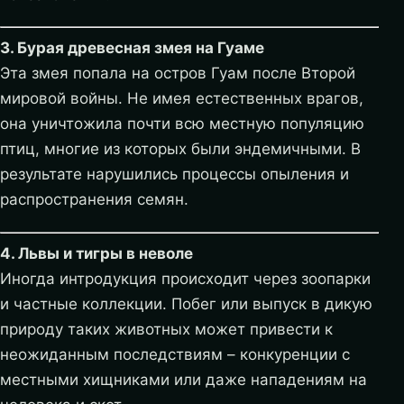
3. Бурая древесная змея на Гуаме
Эта змея попала на остров Гуам после Второй
мировой войны. Не имея естественных врагов,
она уничтожила почти всю местную популяцию
птиц, многие из которых были эндемичными. В
результате нарушились процессы опыления и
распространения семян.
4. Львы и тигры в неволе
Иногда интродукция происходит через зоопарки
и частные коллекции. Побег или выпуск в дикую
природу таких животных может привести к
неожиданным последствиям – конкуренции с
местными хищниками или даже нападениям на