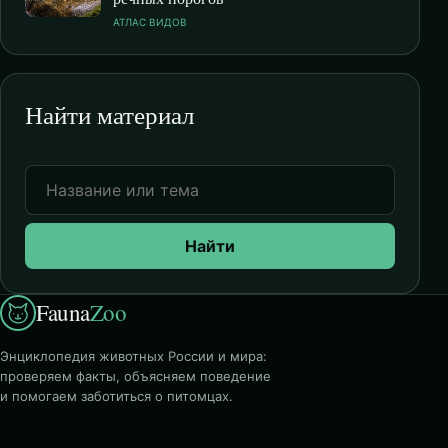
АТЛАС ВИДОВ
Найти материал
Найти
Fauna
Zoo
Энциклопедия животных России и мира:
проверяем факты, объясняем поведение
и помогаем заботиться о питомцах.