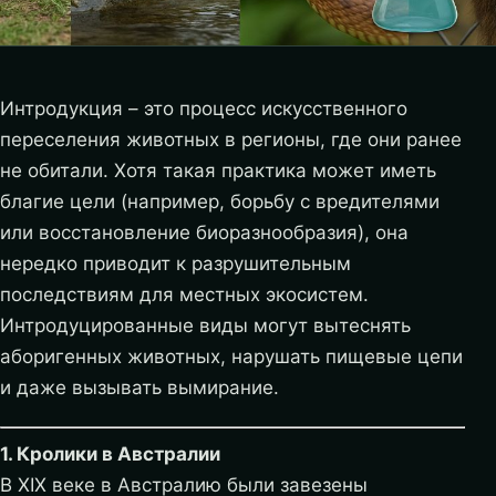
Интродукция – это процесс искусственного
переселения животных в регионы, где они ранее
не обитали. Хотя такая практика может иметь
благие цели (например, борьбу с вредителями
или восстановление биоразнообразия), она
нередко приводит к разрушительным
последствиям для местных экосистем.
Интродуцированные виды могут вытеснять
аборигенных животных, нарушать пищевые цепи
и даже вызывать вымирание.
1. Кролики в Австралии
В XIX веке в Австралию были завезены