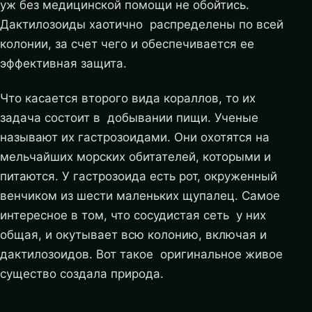
уж без медицинской помощи не обойтись.
Дактилозоиды хаотично распределены по всей
колонии, за счет чего и обеспечивается ее
эффективная защита.
Что касается второго вида кораллов, то их
задача состоит в добывании пищи. Ученые
называют их гастрозоидами. Они охотятся на
мельчайших морских обитателей, которыми и
питаются. У гастрозоида есть рот, окруженный
венчиком из шести маленьких щупалец. Самое
интересное в том, что сосудистая сеть у них
общая, и окутывает всю колонию, включая и
дактилозоидов. Вот такое оригинальное живое
существо создала природа.