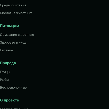
Среды обитания
Биология животных
Питомцам
Домашние животные
Здоровье и уход
Питание
Природа
Птицы
Рыбы
Беспозвоночные
О проекте
Главная страница