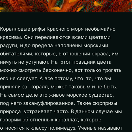
Коралловые рифы Красного моря необычайно
красивы. Они переливаются всеми цветами
радуги, и до предела наполнены морскими
обитателями, которые, в отношении окраса, им
ничуть не уступают. На этот праздник цвета
можно смотреть бесконечно, вот только трогать
его не следует. А все потому, что то, что вы
приняли за коралл, может таковым и не быть.
На самом деле это живое морское существо,
под него закамуфлированное. Такие сюрпризы
природа устраивает часто. В данном случае мы
говорим об огненных кораллах, которые
относятся к классу полимедуз. Ученые называют