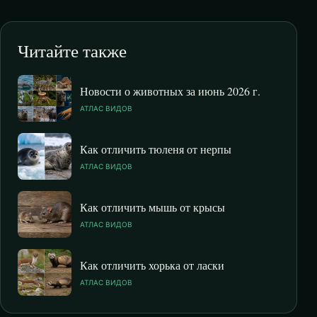
Читайте также
Новости о животных за июнь 2026 г.
АТЛАС ВИДОВ
Как отличить тюленя от нерпы
АТЛАС ВИДОВ
Как отличить мышь от крысы
АТЛАС ВИДОВ
Как отличить хорька от ласки
АТЛАС ВИДОВ