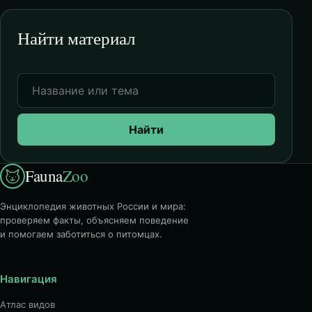
Найти материал
Найти
Fauna
Zoo
Энциклопедия животных России и мира:
проверяем факты, объясняем поведение
и помогаем заботиться о питомцах.
Навигация
Атлас видов