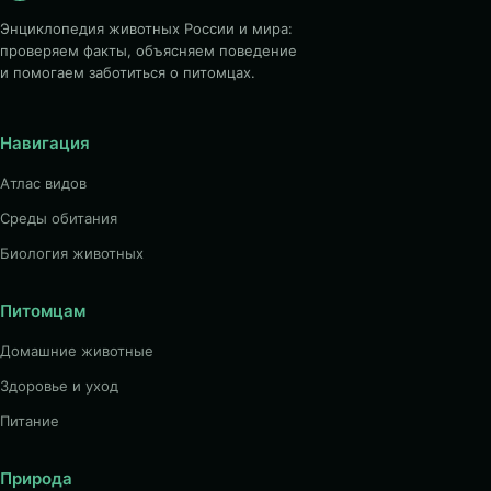
Энциклопедия животных России и мира:
проверяем факты, объясняем поведение
и помогаем заботиться о питомцах.
Навигация
Атлас видов
Среды обитания
Биология животных
Питомцам
Домашние животные
Здоровье и уход
Питание
Природа