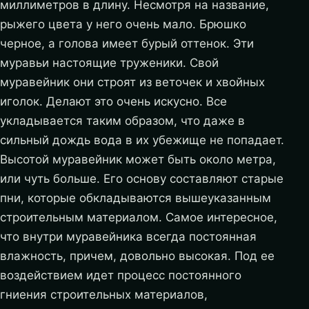
миллиметров в длину. Несмотря на название,
рыжего цвета у него очень мало. Брюшко
черное, а голова имеет бурый оттенок. Эти
муравьи настоящие труженики. Свой
муравейник они строят из веточек и хвойных
иголок. Делают это очень искусно. Все
укладывается таким образом, что даже в
сильный дождь вода в их убежище не попадает.
Высотой муравейник может быть около метра,
или чуть больше. Его основу составляют старые
пни, которые обкладываются вышеуказанным
строительным материалом. Самое интересное,
что внутри муравейника всегда постоянная
влажность, причем, довольно высокая. Под ее
воздействием идет процесс постоянного
гниения строительных материалов,