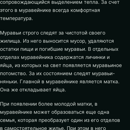
сопровождающийся выделением тепла. За счет
этого в муравейнике всегда комфортная
температура.
Муравьи строго следят за чистотой своего
жилища. Из него выносится мусор, удаляются
остатки пищи и погибшие муравьи. В отдельных
отделах муравейника содержатся личинки и
яйца, из которых на свет появляется муравьиное
потомство. За их состоянием следят муравьи-
няньки. Главной в муравейнике является матка.
Она же откладывает яйца.
При появлении более молодой матки, в
муравейнике может образоваться еще одна
семья, которая преобразует один из его отделов
в самостоятельное жилье. При этом в него