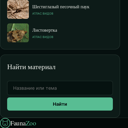
Шестиглазый песочный паук
АТЛАС ВИДОВ
Листовертка
АТЛАС ВИДОВ
Найти материал
Найти
Fauna
Zoo