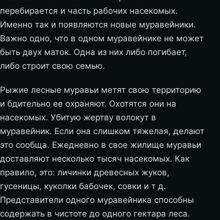
перебирается и часть рабочих насекомых.
Именно так и появляются новые муравейники.
Важно одно, что в одном муравейнике не может
быть двух маток. Одна из них либо погибает,
либо строит свою семью.
Рыжие лесные муравьи метят свою территорию
и бдительно ее охраняют. Охотятся они на
насекомых. Убитую жертву волокут в
муравейник. Если она слишком тяжелая, делают
это сообща. Ежедневно в свое жилище муравьи
доставляют несколько тысяч насекомых. Как
правило, это: личинки древесных жуков,
гусеницы, куколки бабочек, совки и т д.
Представители одного муравейника способны
содержать в чистоте до одного гектара леса.