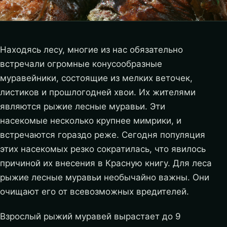
Находясь лесу, многие из нас обязательно
встречали огромные конусообразные
муравейники, состоящие из мелких веточек,
листиков и прошлогодней хвои. Их жителями
являются рыжие лесные муравьи. Эти
насекомые несколько крупнее мимрики, и
встречаются гораздо реже. Сегодня популяция
этих насекомых резко сократилась, что явилось
причиной их внесения в Красную книгу. Для леса
рыжие лесные муравьи необычайно важны. Они
очищают его от всевозможных вредителей.
Взрослый рыжий муравей вырастает до 9