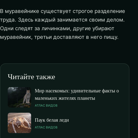
В муравейнике существует строгое разделение
труда. Здесь каждый занимается своим делом.
Одни следят за личинками, другие убирают
муравейник, третьи доставляют в него пищу.
Читайте также
Мир насекомых: удивительные факты о
маленьких жителях планеты
АТЛАС ВИДОВ
Паук белая леди
АТЛАС ВИДОВ