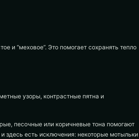
тое и “меховое”. Это помогает сохранять тепло
метные узоры, контрастные пятна и
рые, песочные или коричневые тона помогают
о и здесь есть исключения: некоторые мотыльки