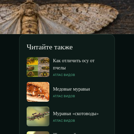
Читайте также
Как отличить осу от
пчелы
АТЛАС ВИДОВ
Медовые муравьи
АТЛАС ВИДОВ
Муравьи «скотоводы»
АТЛАС ВИДОВ