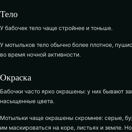
Тело
У бабочек тело чаще стройнее и тоньше.
У мотыльков тело обычно более плотное, пушис
во время ночной активности.
Окраска
Бабочки часто ярко окрашены: у них бывают за
насыщенные цвета.
Мотыльки чаще окрашены скромнее: серые, бу
им маскироваться на коре, листьях и земле. Н