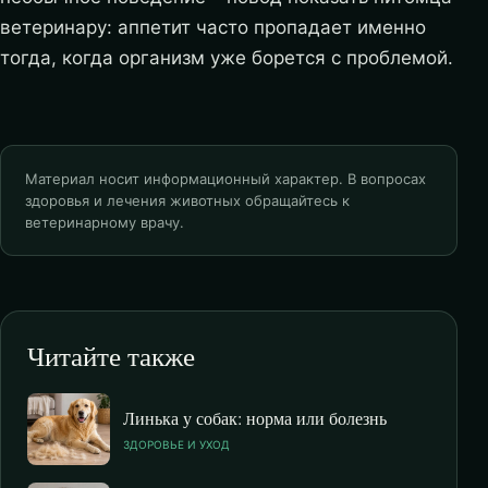
ветеринару: аппетит часто пропадает именно
тогда, когда организм уже борется с проблемой.
Материал носит информационный характер. В вопросах
здоровья и лечения животных обращайтесь к
ветеринарному врачу.
Читайте также
Линька у собак: норма или болезнь
ЗДОРОВЬЕ И УХОД