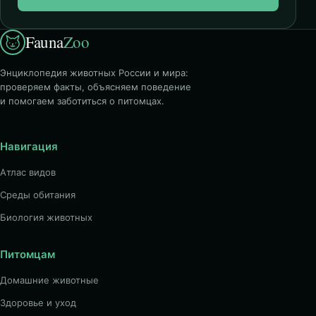
Fauna
Zoo
Энциклопедия животных России и мира:
проверяем факты, объясняем поведение
и помогаем заботиться о питомцах.
Навигация
Атлас видов
Среды обитания
Биология животных
Питомцам
Домашние животные
Здоровье и уход