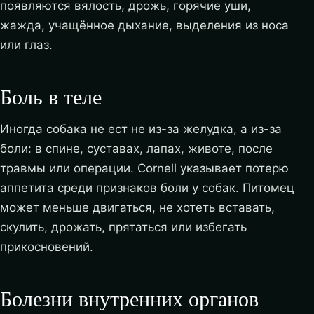
появляются вялость, дрожь, горячие уши,
жажда, учащённое дыхание, выделения из носа
или глаз.
Боль в теле
Иногда собака не ест не из-за желудка, а из-за
боли: в спине, суставах, лапах, животе, после
травмы или операции. Cornell указывает потерю
аппетита среди признаков боли у собак. Питомец
может меньше двигаться, не хотеть вставать,
скулить, дрожать, прятаться или избегать
прикосновений.
Болезни внутренних органов