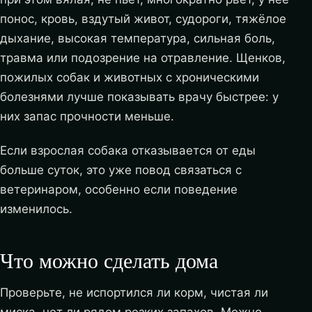
понос, кровь, вздутый живот, судороги, тяжёлое
дыхание, высокая температура, сильная боль,
травма или подозрение на отравление. Щенков,
пожилых собак и животных с хроническими
болезнями лучше показывать врачу быстрее: у
них запас прочности меньше.
Если взрослая собака отказывается от еды
больше суток, это уже повод связаться с
ветеринаром, особенно если поведение
изменилось.
Что можно сделать дома
Проверьте, не испортился ли корм, чистая ли