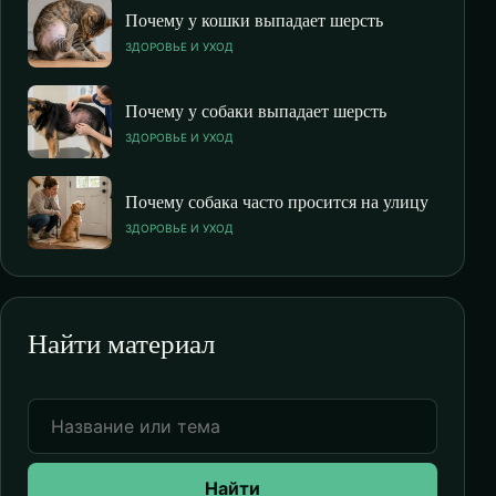
Почему у кошки выпадает шерсть
ЗДОРОВЬЕ И УХОД
Почему у собаки выпадает шерсть
ЗДОРОВЬЕ И УХОД
Почему собака часто просится на улицу
ЗДОРОВЬЕ И УХОД
Найти материал
Найти