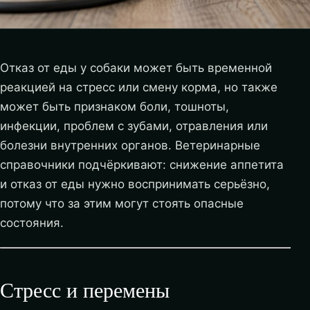
Отказ от еды у собаки может быть временной
реакцией на стресс или смену корма, но также
может быть признаком боли, тошноты,
инфекции, проблем с зубами, отравления или
болезни внутренних органов. Ветеринарные
справочники подчёркивают: снижение аппетита
и отказ от еды нужно воспринимать серьёзно,
потому что за этим могут стоять опасные
состояния.
Стресс и перемены