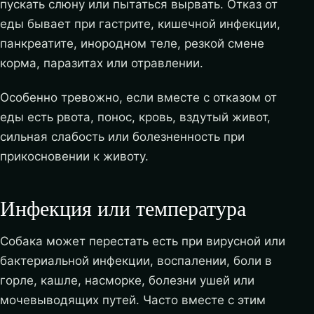
пускать слюну или пытаться вырвать. Отказ от
еды бывает при гастрите, кишечной инфекции,
панкреатите, инородном теле, резкой смене
корма, паразитах или отравлении.
Особенно тревожно, если вместе с отказом от
еды есть рвота, понос, кровь, вздутый живот,
сильная слабость или болезненность при
прикосновении к животу.
Инфекция или температура
Собака может перестать есть при вирусной или
бактериальной инфекции, воспалении, боли в
горле, кашле, насморке, болезни ушей или
мочевыводящих путей. Часто вместе с этим