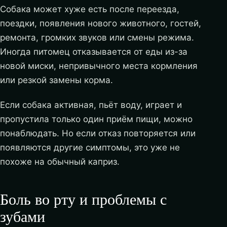
Собака может хуже есть после переезда,
поездки, появления нового животного, гостей,
ремонта, громких звуков или смены режима.
Иногда питомец отказывается от еды из-за
новой миски, непривычного места кормления
или резкой замены корма.
Если собака активная, пьёт воду, играет и
пропустила только один приём пищи, можно
понаблюдать. Но если отказ повторяется или
появляются другие симптомы, это уже не
похоже на обычный каприз.
Боль во рту и проблемы с
зубами