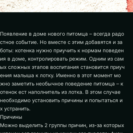
Появление в доме нового питомца – всегда радо
стное событие. Но вместе с этим добавятся и за
боты: котенка нужно приучить к нормам поведен
ия в доме, контролировать режим. Одним из сам
ых сложных этапов воспитания становится приуч
ения малыша к лотку. Именно в этот момент мо
жно заметить необычное поведение питомца – к
отенок ест наполнитель из лотка. В этом случае
необходимо установить причины и попытаться и
х устранить.
Причины
Можно выделить 2 группы причин, из-за которых