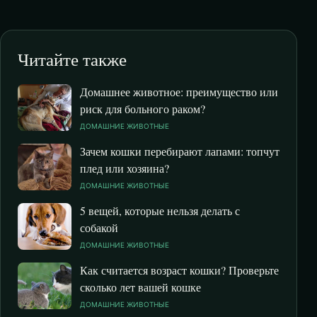
Читайте также
Домашнее животное: преимущество или
риск для больного раком?
ДОМАШНИЕ ЖИВОТНЫЕ
Зачем кошки перебирают лапами: топчут
плед или хозяина?
ДОМАШНИЕ ЖИВОТНЫЕ
5 вещей, которые нельзя делать с
собакой
ДОМАШНИЕ ЖИВОТНЫЕ
Как считается возраст кошки? Проверьте
сколько лет вашей кошке
ДОМАШНИЕ ЖИВОТНЫЕ