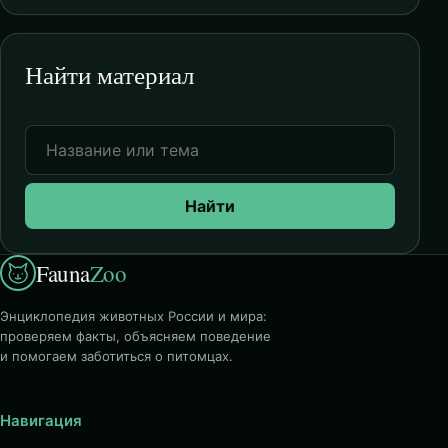
Найти материал
Найти
Fauna
Zoo
Энциклопедия животных России и мира:
проверяем факты, объясняем поведение
и помогаем заботиться о питомцах.
Навигация