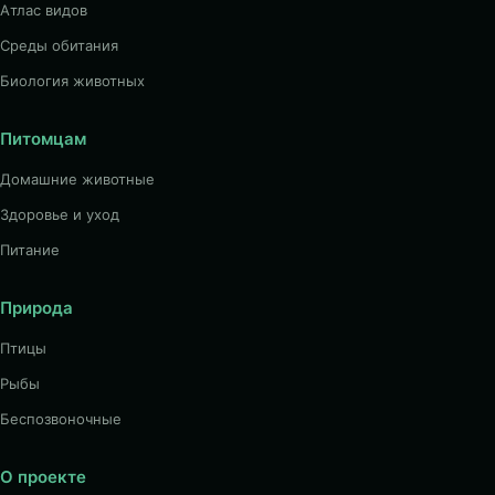
Атлас видов
Среды обитания
Биология животных
Питомцам
Домашние животные
Здоровье и уход
Питание
Природа
Птицы
Рыбы
Беспозвоночные
О проекте