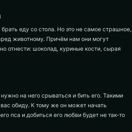
а
брать еду со стола. Но это не самое страшное,
вред животному. Причём нам они могут
но отнести: шоколад, куриные кости, сырая
нужно на него срываться и бить его. Такими
вас обиду. К тому же он может начать
его пса и добиться его любви будет не так-то