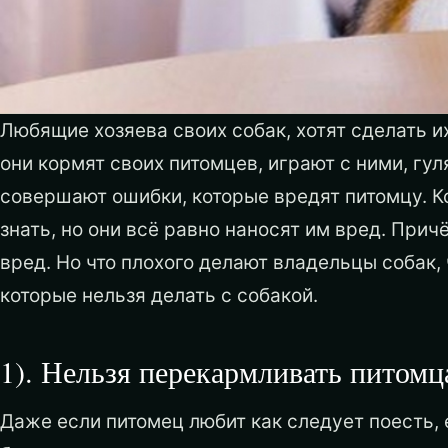
Любящие хозяева своих собак, хотят сделать и
они кормят своих питомцев, играют с ними, гул
совершают ошибки, которые вредят питомцу. Ко
знать, но они всё равно наносят им вред. Прич
вред. Но что плохого делают владельцы собак,
которые нельзя делать с собакой.
1). Нельзя перекармливать питомц
Даже если питомец любит как следует поесть, 