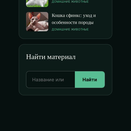
ДОМАШНИЕ ЖИВОТНЫЕ
Кошка сфинкс: уход и
особенности породы
ДОМАШНИЕ ЖИВОТНЫЕ
Найти материал
Найти