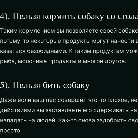
4). Нельзя кормить собаку со стол
Таким кормлением вы позволяете своей собаке 
потому-то некоторые продукты могут нанести 
казаться безобидными. К таким продуктам мож
рыба, молочные продукты и многое другое.
5). Нельзя бить собаку
Даже если ваш пёс совершил что-то плохое, не 
действиями вы заставляете его сдерживать на 
нападать на людей. Как-то снова задобрить сво
просто.