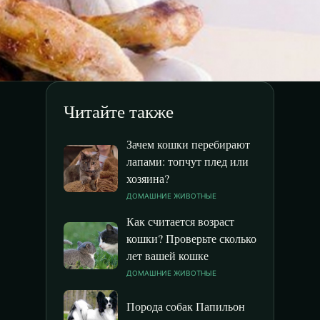
Читайте также
Зачем кошки перебирают
лапами: топчут плед или
хозяина?
ДОМАШНИЕ ЖИВОТНЫЕ
Как считается возраст
кошки? Проверьте сколько
лет вашей кошке
ДОМАШНИЕ ЖИВОТНЫЕ
Порода собак Папильон