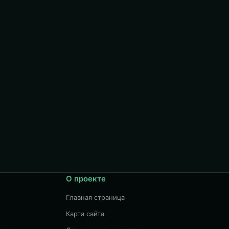
О проекте
Главная страница
Карта сайта