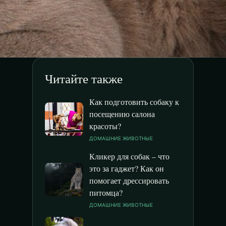
Читайте также
Как подготовить собаку к
посещению салона
красоты?
ДОМАШНИЕ ЖИВОТНЫЕ
Кликер для собак – что
это за гаджет? Как он
помогает дрессировать
питомца?
ДОМАШНИЕ ЖИВОТНЫЕ