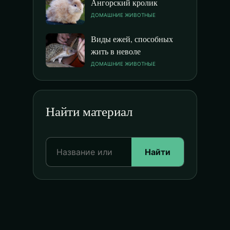
Ангорский кролик
ДОМАШНИЕ ЖИВОТНЫЕ
Виды ежей, способных
жить в неволе
ДОМАШНИЕ ЖИВОТНЫЕ
Найти материал
Найти