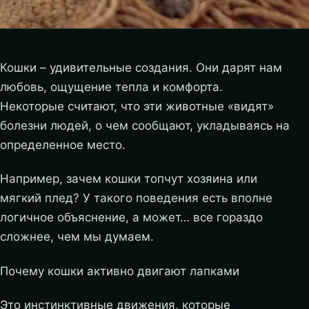
Кошки – удивительные создания. Они дарят нам
любовь, ощущение тепла и комфорта.
Некоторые считают, что эти животные «видят»
болезни людей, о чем сообщают, укладываясь на
определенное место.
Например, зачем кошки топчут хозяина или
мягкий плед? У такого поведения есть вполне
логичное объяснение, а может… все гораздо
сложнее, чем мы думаем.
Почему кошки активно двигают лапками
Это инстинктивные движения, которые