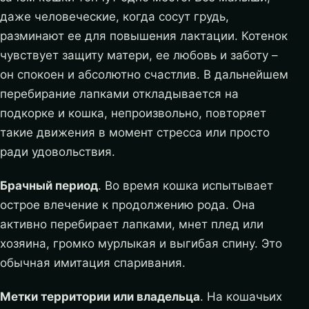
даже человеческие, когда сосут грудь,
разминают ее для повышения лактации. Котенок
чувствует защиту матери, ее любовь и заботу –
он спокоен и абсолютно счастлив. В дальнейшем
перебирание лапками откладывается на
подкорке и кошка, непроизвольно, повторяет
такие движения в момент стресса или просто
ради удовольствия.
Брачный период
. Во время кошка испытывает
острое влечение к продолжению рода. Она
активно перебирает лапками, мнет плед или
хозяина, громко мурлыкая и выгибая спину. Это
обычная имитация спаривания.
Метки территории или владельца
. На кошачьих