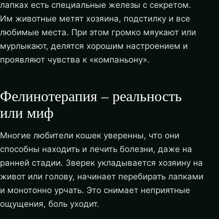
лапках есть специальные железы с секретом.
Им животные метят хозяина, подстилку и все
любимые места. При этом громко мяукают или
мурлыкают, делятся хорошим настроением и
проявляют чувства к «компаньону».
Фелинотерапия – реальность
или миф
Многие любители кошек уверенны, что они
способны находить и лечить болезни, даже на
ранней стадии. Зверек укладывается хозяину на
живот или голову, начинает перебирать лапками
и монотонно урчать. Это снимает неприятные
ощущения, боль уходит.