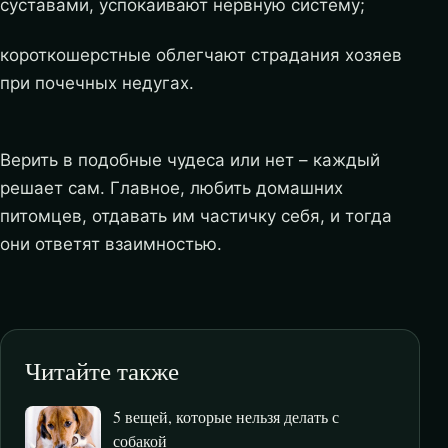
суставами, успокаивают нервную систему;
короткошерстные облегчают страдания хозяев
при почечных недугах.
Верить в подобные чудеса или нет – каждый
решает сам. Главное, любить домашних
питомцев, отдавать им частичку себя, и тогда
они ответят взаимностью.
Читайте также
5 вещей, которые нельзя делать с
собакой