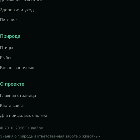
Здоровье и уход
Питание
Природа
Птицы
Рыбы
Беспозвоночные
О проекте
Главная страница
Карта сайта
Для поисковых систем
© 2010–2026 FaunaZoo
Знания о природе и ответственная забота о животных