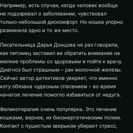
Например, есть случаи, когда человек вообще
не подозревал о заболевании, чувствовал
только небольшой дискомфорт. Но кошка упорно
разминала одно и то же место.
Писательница Дарья Донцова не раз говорила,
как питомец заставил ее обратить внимание на
мелкие проблемы со здоровьем и пойти к врачу.
Диагноз был страшным – рак молочной железы.
Сейчас автор детективов уверяет, что именно
коту обязана чудесным спасением – во время
начатое лечение помогло избавиться от недуга.
Фелинотерапия очень популярна. Это лечение
кошками, вернее, их биоэнергетическим полем.
Контакт с пушистым зверьком убирает стресс,