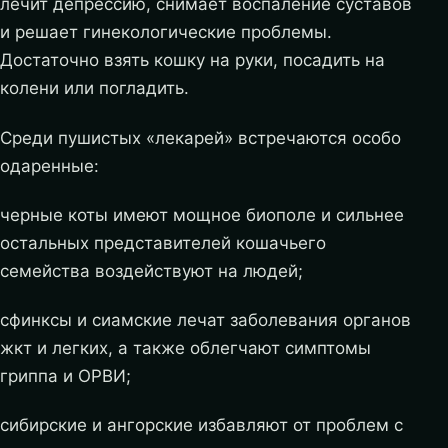
лечит депрессию, снимает воспаление суставов
и решает гинекологические проблемы.
Достаточно взять кошку на руки, посадить на
колени или погладить.
Среди пушистых «лекарей» встречаются особо
одаренные:
черные коты имеют мощное биополе и сильнее
остальных представителей кошачьего
семейства воздействуют на людей;
сфинксы и сиамские лечат заболевания органов
жкт и легких, а также облегчают симптомы
гриппа и ОРВИ;
сибирские и ангорские избавляют от проблем с