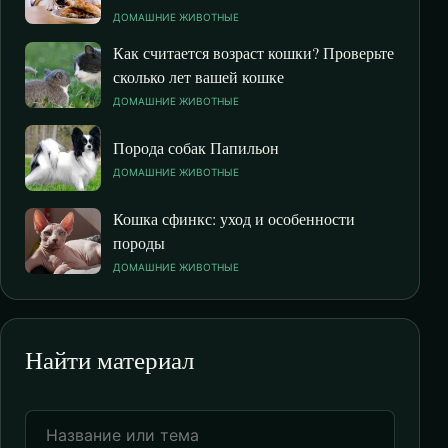
ДОМАШНИЕ ЖИВОТНЫЕ
Как считается возраст кошки? Проверьте
сколько лет вашей кошке
ДОМАШНИЕ ЖИВОТНЫЕ
Порода собак Папильон
ДОМАШНИЕ ЖИВОТНЫЕ
Кошка сфинкс: уход и особенности
породы
ДОМАШНИЕ ЖИВОТНЫЕ
Найти материал