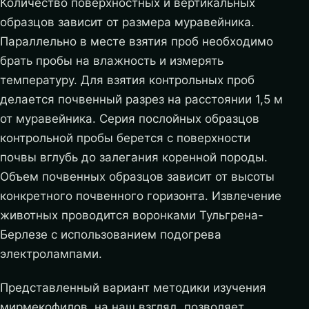
Количество поверхностных и вертикальных
образцов зависит от размера муравейника.
Параллельно в месте взятия проб необходимо
брать пробы на влажность и измерять
температуру. Для взятия контрольных проб
делается почвенный разрез на расстоянии 1,5 м
от муравейника. Серия послойных образцов
контрольной пробы берется с поверхности
почвы вглубь до залегания коренной породы.
Объем почвенных образцов зависит от высоты
конкретного почвенного горизонта. Извлечение
животных проводится воронками Тульгрена-
Берлезе с использованием подогрева
электролампами.
Представленный вариант методики изучения
мирмекофилов, на наш взгляд, позволяет