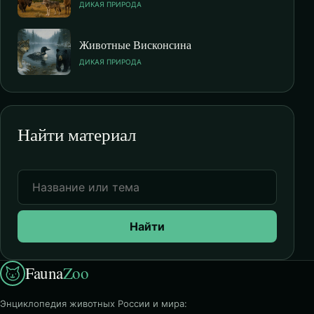
ДИКАЯ ПРИРОДА
Животные Висконсина
ДИКАЯ ПРИРОДА
Найти материал
Найти
Fauna
Zoo
Энциклопедия животных России и мира: