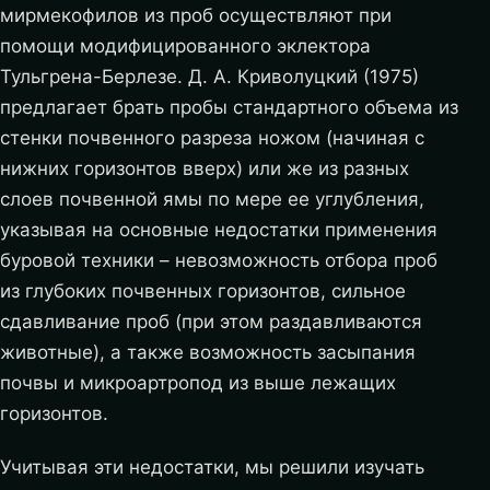
мирмекофилов из проб осуществляют при
помощи модифицированного эклектора
Тульгрена-Берлезе. Д. А. Криволуцкий (1975)
предлагает брать пробы стандартного объема из
стенки почвенного разреза ножом (начиная с
нижних горизонтов вверх) или же из разных
слоев почвенной ямы по мере ее углубления,
указывая на основные недостатки применения
буровой техники – невозможность отбора проб
из глубоких почвенных горизонтов, сильное
сдавливание проб (при этом раздавливаются
животные), а также возможность засыпания
почвы и микроартропод из выше лежащих
горизонтов.
Учитывая эти недостатки, мы решили изучать