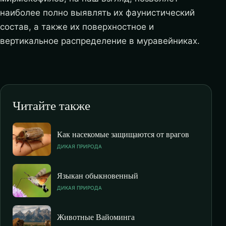
наиболее полно выявлять их фаунистический
состав, а также их поверхностное и
вертикальное распределение в муравейниках.
Читайте также
Как насекомые защищаются от врагов
ДИКАЯ ПРИРОДА
Языкан обыкновенный
ДИКАЯ ПРИРОДА
Животные Вайоминга