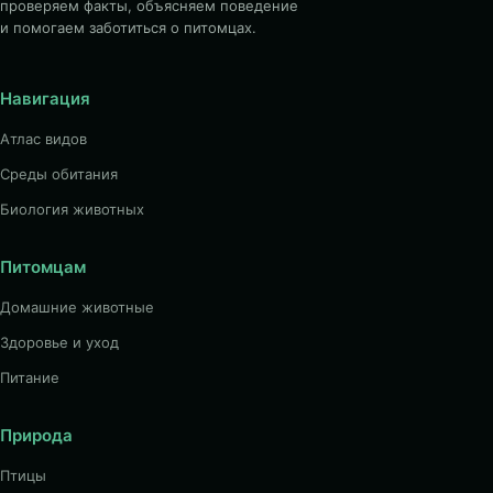
проверяем факты, объясняем поведение
и помогаем заботиться о питомцах.
Навигация
Атлас видов
Среды обитания
Биология животных
Питомцам
Домашние животные
Здоровье и уход
Питание
Природа
Птицы