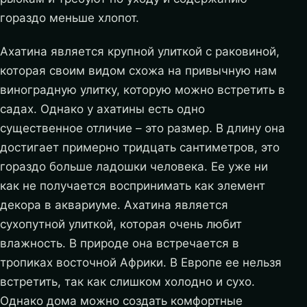
гораздо меньше хлопот.
Ахатина является крупной улиткой с раковиной,
которая своим видом схожа на привычную нам
виноградную улитку, которую можно встретить в
садах.
Однако у ахатины есть одно
существенное отличие – это размер. В длину она
достигает примерно тридцать сантиметров, это
гораздо больше ладошки человека. Ее уже ни
как не получается воспринимать как элемент
декора в аквариуме. Ахатина является
сухопутной улиткой, которая очень любит
влажность. В природе она встречается в
тропиках восточной Африки. В Европе ее нельзя
встретить, так как слишком холодно и сухо.
Однако дома можно создать комфортные