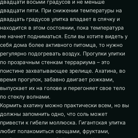
двадцати восьми градусов и не меньше
двадцати пяти. При снижении температуры на
двадцать градусов улитка впадает в спячку и
находится в этом состоянии, пока температура
не начнет подниматься. Если вы хотите видеть у
себя дома более активного питомца, то нужно
регулярно подогревать воздух. Прогулки улитки
по прозрачным стенкам террариума – это
поистине захватывающее зрелище. Ахатина, во
время прогулок, забавно двигает рожками,
выпускает их на голове и перегоняет свое тело
по стеклу волнами.
Кормить ахатину можно практически всем, но вы
должны запомнить одно, что соль может
привести к гибели моллюска. Гигантская улитка
любит полакомиться овощами, фруктами,