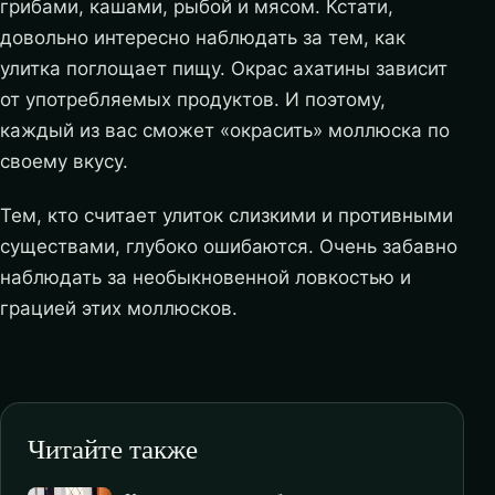
грибами, кашами, рыбой и мясом. Кстати,
довольно интересно наблюдать за тем, как
улитка поглощает пищу. Окрас ахатины зависит
от употребляемых продуктов. И поэтому,
каждый из вас сможет «окрасить» моллюска по
своему вкусу.
Тем, кто считает улиток слизкими и противными
существами, глубоко ошибаются. Очень забавно
наблюдать за необыкновенной ловкостью и
грацией этих моллюсков.
Читайте также