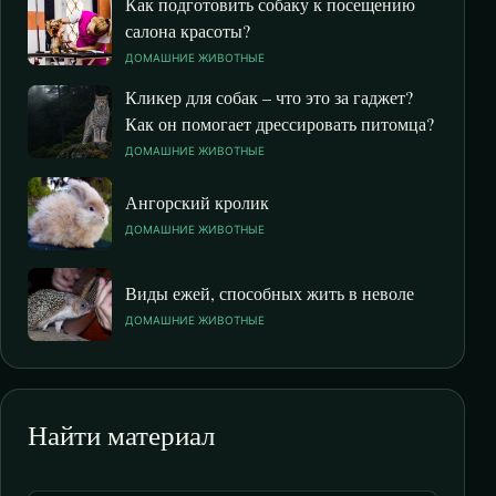
Как подготовить собаку к посещению
салона красоты?
ДОМАШНИЕ ЖИВОТНЫЕ
Кликер для собак – что это за гаджет?
Как он помогает дрессировать питомца?
ДОМАШНИЕ ЖИВОТНЫЕ
Ангорский кролик
ДОМАШНИЕ ЖИВОТНЫЕ
Виды ежей, способных жить в неволе
ДОМАШНИЕ ЖИВОТНЫЕ
Найти материал