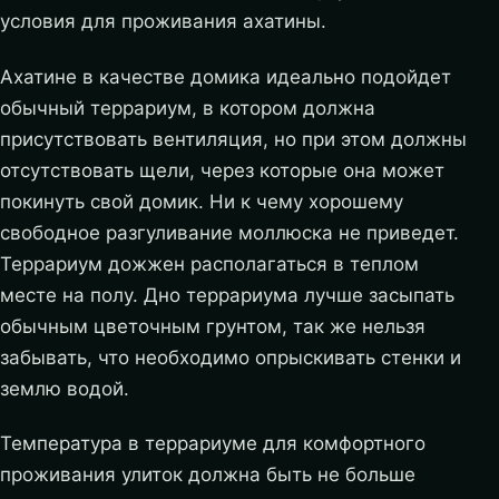
условия для проживания ахатины.
Ахатине в качестве домика идеально подойдет
обычный террариум, в котором должна
присутствовать вентиляция, но при этом должны
отсутствовать щели, через которые она может
покинуть свой домик. Ни к чему хорошему
свободное разгуливание моллюска не приведет.
Террариум дожжен располагаться в теплом
месте на полу. Дно террариума лучше засыпать
обычным цветочным грунтом, так же нельзя
забывать, что необходимо опрыскивать стенки и
землю водой.
Температура в террариуме для комфортного
проживания улиток должна быть не больше