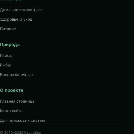
Домашние животные
Здоровье и уход
Питание
Природа
Птицы
Рыбы
Беспозвоночные
О проекте
Главная страница
Карта сайта
Для поисковых систем
© 2010–2026 FaunaZoo