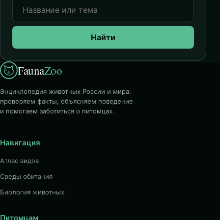
Найти
Fauna
Zoo
Энциклопедия животных России и мира:
проверяем факты, объясняем поведение
и помогаем заботиться о питомцах.
Навигация
Атлас видов
Среды обитания
Биология животных
Питомцам