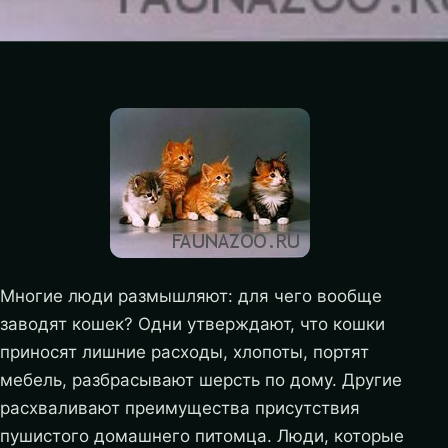
Многие люди размышляют: для чего вообще
заводят кошек? Одни утверждают, что кошки
приносят лишние расходы, хлопоты, портят
мебель, разбрасывают шерсть по дому. Другие
расхваливают преимущества присутствия
пушистого домашнего питомца. Люди, которые