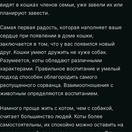
видят в кошках членов семьи, уже завели их или
планируют завести.
Самая первая радость, которая наполняет ваше
сердце при появлении в доме кошки,
заключается в том, что у вас появился новый
друг. Кошки умеют дружить не хуже собак.
Разумеется, коты обладают различными
характерами. Правильное воспитание и умелый
подход способен облагородить самого
распущенного сорванца. Взаимоотношения с
животным определяются воспитанием.
Намного проще жить с котом, чем с собакой,
считает большинство людей. Коты более
самостоятельны, их спокойно можно оставить на