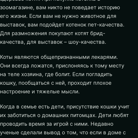
зоомагазине, вам никто не поведает историю
его жизни. Если вам не нужно животное для
выставок, вам подойдет котенок пет-качества.
Для размножения покупают котят брид-
качества, для выставок – шоу-качества.
Коты являются общепризнанными лекарями.
Они всегда ложатся, прислоняясь к тому месту
на теле хозяина, где болит. Если погладить
кошку, пообщаться с ней, проходит плохое
настроение и тяжелые мысли.
Когда в семье есть дети, присутствие кошки учит
их заботиться о домашних питомцах. Дети любят
проводить время за игрой с ними. Недавно
ученые сделали вывод о том, что если в доме с