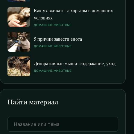
Как ухаживать за хорьком в домашних
условиях
ДОМАШНИЕ ЖИВОТНЫЕ
5 причин завести енота
ДОМАШНИЕ ЖИВОТНЫЕ
Декоративные мыши: содержание, уход
ДОМАШНИЕ ЖИВОТНЫЕ
Найти материал