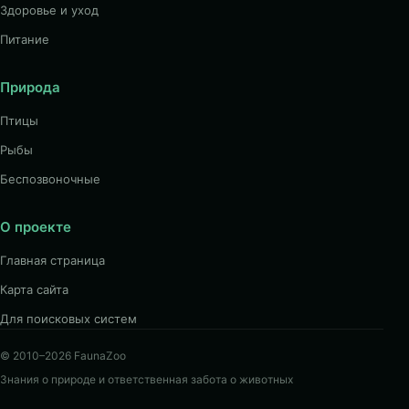
Здоровье и уход
Питание
Природа
Птицы
Рыбы
Беспозвоночные
О проекте
Главная страница
Карта сайта
Для поисковых систем
© 2010–2026 FaunaZoo
Знания о природе и ответственная забота о животных