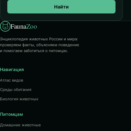
Найти
Fauna
Zoo
Энциклопедия животных России и мира:
проверяем факты, объясняем поведение
и помогаем заботиться о питомцах.
Навигация
Атлас видов
Среды обитания
Биология животных
Питомцам
Домашние животные