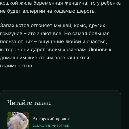
кошкой жила беременная женщина, то у ребенка
не будет аллергии на кошачью шерсть.
Запах котов отгоняет мышей, крыс, других
грызунов – это знают все. Но самая большая
польза от них – ощущение любви и счастья,
которое они дарят своим хозяевам. Любовь к
домашним животным возвращается
взаимностью.
Читайте также
Ангорский кролик
ДОМАШНИЕ ЖИВОТНЫЕ