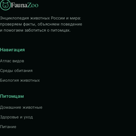
Fauna
Zoo
Энциклопедия животных России и мира:
проверяем факты, объясняем поведение
и помогаем заботиться о питомцах.
Навигация
Атлас видов
Среды обитания
Биология животных
Питомцам
Домашние животные
Здоровье и уход
Питание