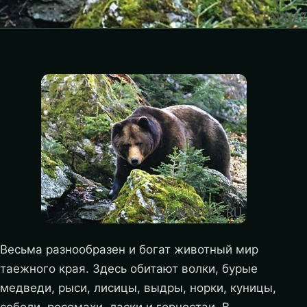
Весьма разнообразен и богат животный мир
таежного края. Здесь обитают волки, бурые
медведи, рыси, лисицы, выдры, норки, куницы,