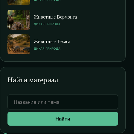
Животные Вермонта
ДИКАЯ ПРИРОДА
Животные Техаса
ДИКАЯ ПРИРОДА
Найти материал
Найти