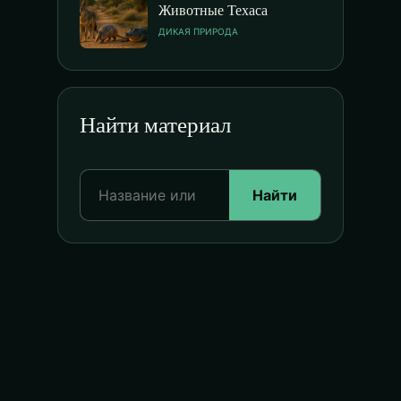
Животные Техаса
ДИКАЯ ПРИРОДА
Найти материал
Найти