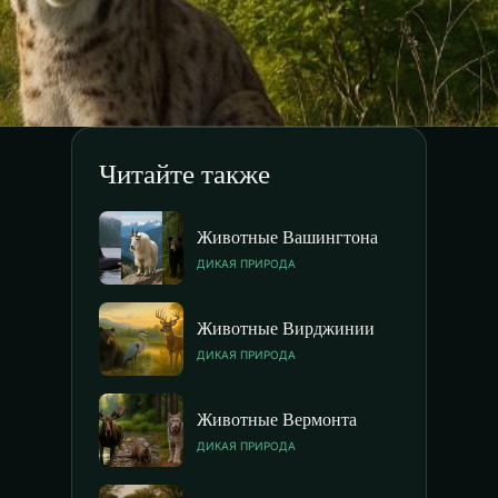
Читайте также
Животные Вашингтона
ДИКАЯ ПРИРОДА
Животные Вирджинии
ДИКАЯ ПРИРОДА
Животные Вермонта
ДИКАЯ ПРИРОДА