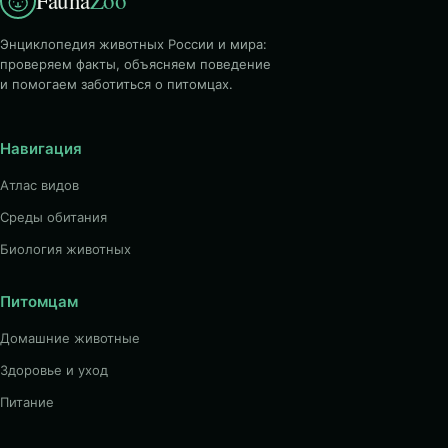
Fauna
Zoo
Энциклопедия животных России и мира:
проверяем факты, объясняем поведение
и помогаем заботиться о питомцах.
Навигация
Атлас видов
Среды обитания
Биология животных
Питомцам
Домашние животные
Здоровье и уход
Питание