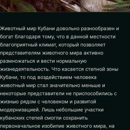
Животный мир Кубани довольно разнообразен и
богат благодаря тому, что в данной местности
благоприятный климат, который позволяет
представителям животного мира активно
размножаться и вести нормальную
жизнедеятельность. Что касается степной зоны
Кубани, то под воздействием человека
животный мир стал значительно меньше и
некоторые представители не приспособились с
жизнью рядом с человеком и развитой
модернизацией.
Лишь небольшие участки
кубанских степей смогли сохранить
первоначальное изобилие животного мира, на