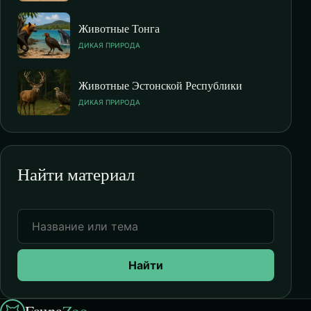
Животные Тонга
ДИКАЯ ПРИРОДА
Животные Эстонской Республики
ДИКАЯ ПРИРОДА
Найти материал
Найти