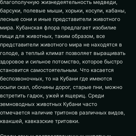
благополучную жизнедеятельность медведи,
барсуки, полевые мыши, хорьки, косули, кабаны,
лесные сони и иные представители животного
мира. Кубанская флора предлагает изобилие
пищи для животных, таким образом, все
представители животного мира не находятся в
голоде, а теплый климат позволяет выращивать
здоровое и сильное потомство, которое быстро
становится самостоятельным. Что касается
беспозвоночных, то на Кубани где имеются
осыпи скал, обочины дорог, старые пни, можно
встретить гадюк, ужей и ящериц. Среди
земноводных животных Кубани часто
отмечается наличие тритонов различных видов,
квакшей, кавказские тритовки.