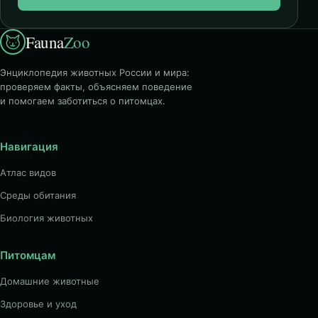
Fauna
Zoo
Энциклопедия животных России и мира:
проверяем факты, объясняем поведение
и помогаем заботиться о питомцах.
Навигация
Атлас видов
Среды обитания
Биология животных
Питомцам
Домашние животные
Здоровье и уход