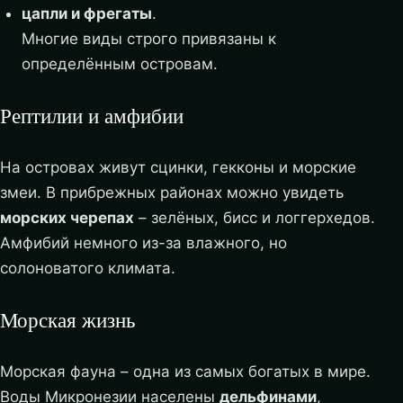
цапли и фрегаты
.
Многие виды строго привязаны к
определённым островам.
Рептилии и амфибии
На островах живут сцинки, гекконы и морские
змеи. В прибрежных районах можно увидеть
морских черепах
– зелёных, бисс и логгерхедов.
Амфибий немного из-за влажного, но
солоноватого климата.
Морская жизнь
Морская фауна – одна из самых богатых в мире.
Воды Микронезии населены
дельфинами
,