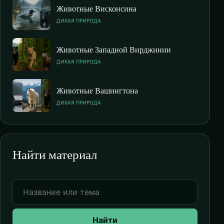
Животные Висконсина
ДИКАЯ ПРИРОДА
Животные Западной Вирджинии
ДИКАЯ ПРИРОДА
Животные Вашингтона
ДИКАЯ ПРИРОДА
Найти материал
Найти