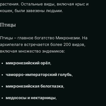
растения. Остальные виды, включая крыс и
кошек, были завезены людьми.
Птицы
Птицы – главное богатство Микронезии. На
архипелаге встречается более 200 видов,
включая множество эндемиков:
микронезийский орёл
,
чаморро-императорский голубь
,
микронезийская белоглазка
,
медососы и нектарницы
,