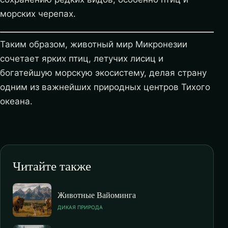
морских черепах.
Таким образом, животный мир Микронезии
сочетает ярких птиц, летучих лисиц и
богатейшую морскую экосистему, делая страну
одним из важнейших природных центров Тихого
океана.
Читайте также
Животные Вайоминга
ДИКАЯ ПРИРОДА