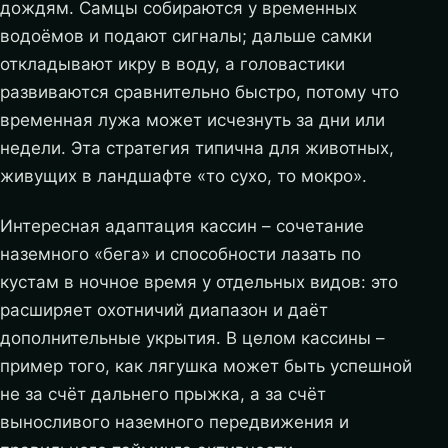
дождям. Самцы собираются у временных
водоёмов и подают сигналы; дальше самки
откладывают икру в воду, а головастики
развиваются сравнительно быстро, потому что
временная лужа может исчезнуть за дни или
недели. Эта стратегия типична для животных,
живущих в ландшафте «то сухо, то мокро».
Интересная адаптация кассин – сочетание
наземного «бега» и способности лазать по
кустам в ночное время у отдельных видов: это
расширяет охотничий диапазон и даёт
дополнительные укрытия. В целом кассины –
пример того, как лягушка может быть успешной
не за счёт дальнего прыжка, а за счёт
выносливого наземного передвижения и