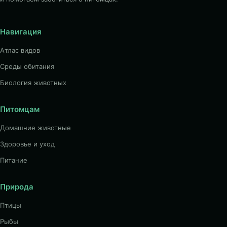
Навигация
Атлас видов
Среды обитания
Биология животных
Питомцам
Домашние животные
Здоровье и уход
Питание
Природа
Птицы
Рыбы