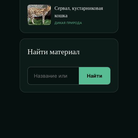
Сервал, кустарниковая
кошка
ДИКАЯ ПРИРОДА
Найти материал
Найти