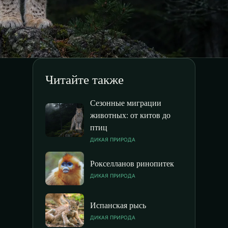
Читайте также
Сезонные миграции
животных: от китов до
птиц
ДИКАЯ ПРИРОДА
Рокселланов ринопитек
ДИКАЯ ПРИРОДА
Испанская рысь
ДИКАЯ ПРИРОДА