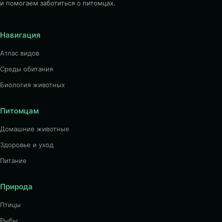
и помогаем заботиться о питомцах.
Навигация
Атлас видов
Среды обитания
Биология животных
Питомцам
Домашние животные
Здоровье и уход
Питание
Природа
Птицы
Рыбы