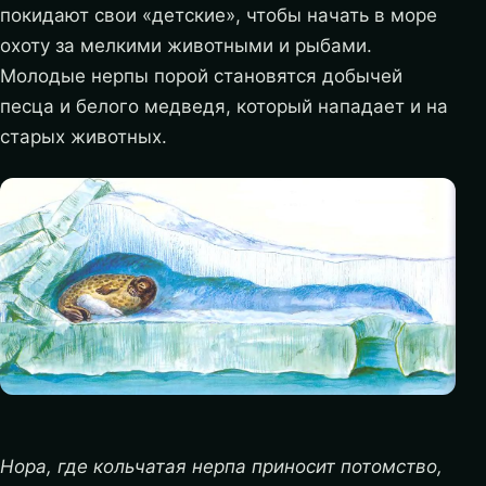
покидают свои «детские», чтобы начать в море
охоту за мелкими животными и рыбами.
Молодые нерпы порой становятся добычей
песца и белого медведя, который нападает и на
старых животных.
Нора, где кольчатая нерпа приносит потомство,