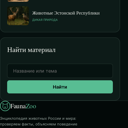
Животные Эстонской Республики
ДИКАЯ ПРИРОДА
Найти материал
Найти
Fauna
Zoo
Энциклопедия животных России и мира:
проверяем факты, объясняем поведение