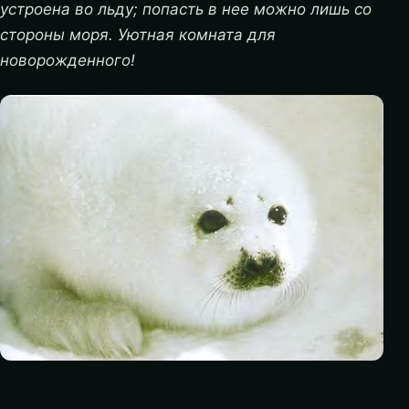
устроена во льду; попасть в нее можно лишь со
стороны моря. Уютная комната для
новорожденного!