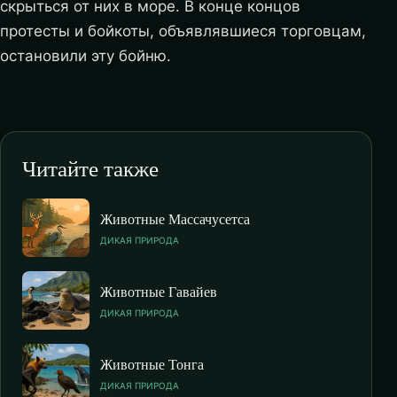
скрыться от них в море. В конце концов
протесты и бойкоты, объявлявшиеся торговцам,
остановили эту бойню.
Читайте также
Животные Массачусетса
ДИКАЯ ПРИРОДА
Животные Гавайев
ДИКАЯ ПРИРОДА
Животные Тонга
ДИКАЯ ПРИРОДА