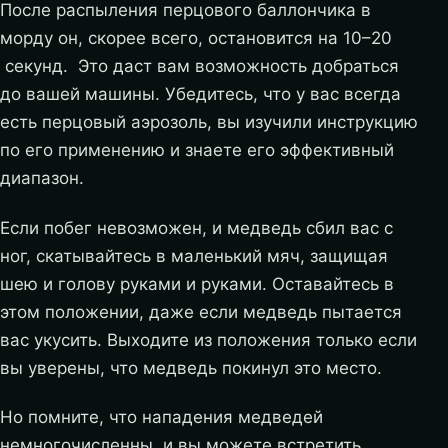
После распыления перцового баллончика в
морду он, скорее всего, остановится на 10–20
секунд. Это даст вам возможность добраться
до вашей машины. Убедитесь, что у вас всегда
есть перцовый аэрозоль, вы изучили инструкцию
по его применению и знаете его эффективный
диапазон.
Если побег невозможен, и медведь сбил вас с
ног, скатывайтесь в маленький мяч, защищая
шею и голову руками и руками. Оставайтесь в
этом положении, даже если медведь пытается
вас укусить. Выходите из положения только если
вы уверены, что медведь покинул это место.
Но помните, что нападения медведей
немногочисленны, и вы можете встретить