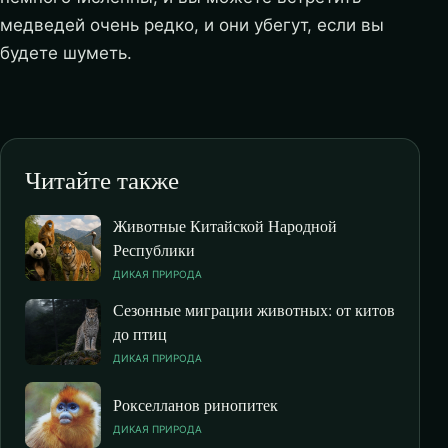
медведей очень редко, и они убегут, если вы
будете шуметь.
Читайте также
Животные Китайской Народной
Республики
ДИКАЯ ПРИРОДА
Сезонные миграции животных: от китов
до птиц
ДИКАЯ ПРИРОДА
Рокселланов ринопитек
ДИКАЯ ПРИРОДА