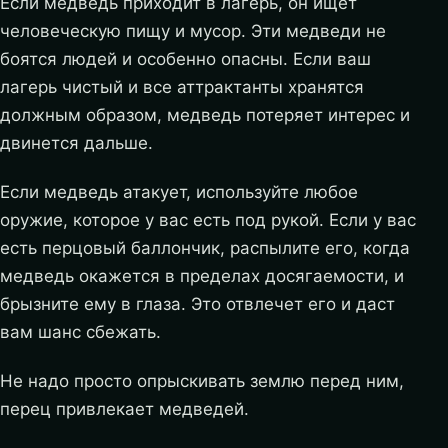
Если медведь приходит в лагерь, он ищет
человеческую пищу и мусор. Эти медведи не
боятся людей и особенно опасны. Если ваш
лагерь чистый и все аттрактанты хранятся
должным образом, медведь потеряет интерес и
двинется дальше.
Если медведь атакует, используйте любое
оружие, которое у вас есть под рукой. Если у вас
есть перцовый баллончик, распылите его, когда
медведь окажется в пределах досягаемости, и
брызните ему в глаза. Это отвлечет его и даст
вам шанс сбежать.
Не надо просто опрыскивать землю перед ним,
перец привлекает медведей.