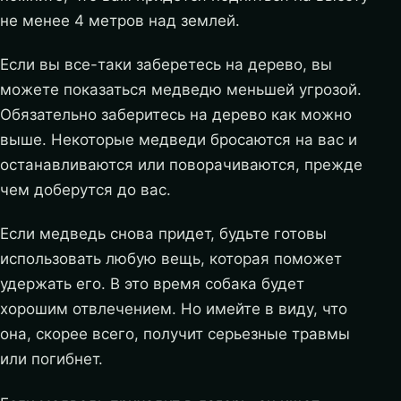
не менее 4 метров над землей.
Если вы все-таки заберетесь на дерево, вы
можете показаться медведю меньшей угрозой.
Обязательно заберитесь на дерево как можно
выше. Некоторые медведи бросаются на вас и
останавливаются или поворачиваются, прежде
чем доберутся до вас.
Если медведь снова придет, будьте готовы
использовать любую вещь, которая поможет
удержать его. В это время собака будет
хорошим отвлечением. Но имейте в виду, что
она, скорее всего, получит серьезные травмы
или погибнет.