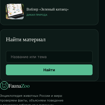
Воблер «Зеленый китаец»
ДИКАЯ ПРИРОДА
Найти материал
Найти
Fauna
Zoo
Энциклопедия животных России и мира:
проверяем факты, объясняем поведение