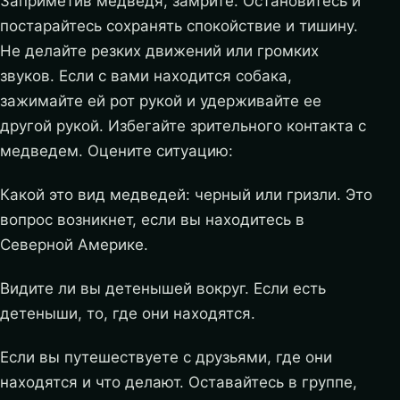
Заприметив медведя, замрите. Остановитесь и
постарайтесь сохранять спокойствие и тишину.
Не делайте резких движений или громких
звуков. Если с вами находится собака,
зажимайте ей рот рукой и удерживайте ее
другой рукой. Избегайте зрительного контакта с
медведем. Оцените ситуацию:
Какой это вид медведей: черный или гризли. Это
вопрос возникнет, если вы находитесь в
Северной Америке.
Видите ли вы детенышей вокруг. Если есть
детеныши, то, где они находятся.
Если вы путешествуете с друзьями, где они
находятся и что делают. Оставайтесь в группе,