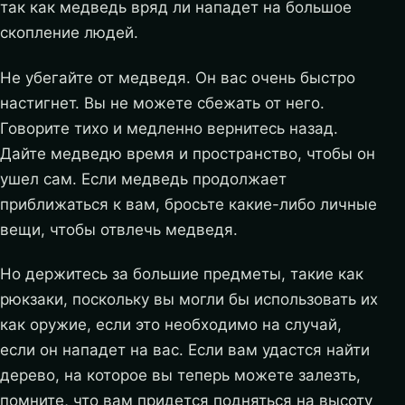
так как медведь вряд ли нападет на большое
скопление людей.
Не убегайте от медведя. Он вас очень быстро
настигнет. Вы не можете сбежать от него.
Говорите тихо и медленно вернитесь назад.
Дайте медведю время и пространство, чтобы он
ушел сам. Если медведь продолжает
приближаться к вам, бросьте какие-либо личные
вещи, чтобы отвлечь медведя.
Но держитесь за большие предметы, такие как
рюкзаки, поскольку вы могли бы использовать их
как оружие, если это необходимо на случай,
если он нападет на вас. Если вам удастся найти
дерево, на которое вы теперь можете залезть,
помните, что вам придется подняться на высоту