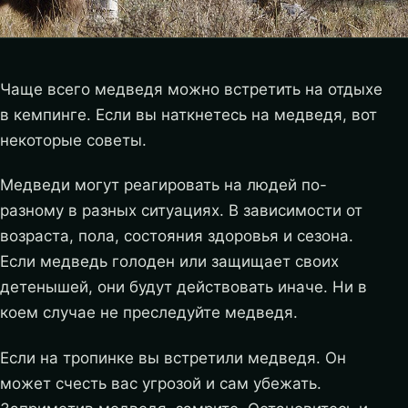
Чаще всего медведя можно встретить на отдыхе
в кемпинге. Если вы наткнетесь на медведя, вот
некоторые советы.
Медведи могут реагировать на людей по-
разному в разных ситуациях. В зависимости от
возраста, пола, состояния здоровья и сезона.
Если медведь голоден или защищает своих
детенышей, они будут действовать иначе. Ни в
коем случае не преследуйте медведя.
Если на тропинке вы встретили медведя. Он
может счесть вас угрозой и сам убежать.