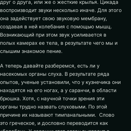
друг о друга, или же о жесткие крылья. Цикада
воспроизводит звуки несколько иначе. Для этого
она задействует свою звуковую мембрану,
создавая в ней колебания с помощью мышц.
Возникающий при этом звук усиливается в
полых камерах ее тела, в результате чего мы и
слышим знакомое пение.
А теперь давайте разберемся, есть ли у
насекомых органы слуха. В результате ряда
опытов, ученые установили, что у кузнечика они
находятся на его ногах, а у саранчи, в области
брюшка. Хотя, с научной точки зрения эти
органы трудно назвать слуховыми. По этой
причине их называют тимпанальными. Слово
это греческое, и дословно переводится как