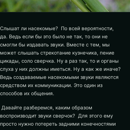
Слышат ли насекомые? По всей вероятности,
да. Ведь если бы это было не так, то они не
смогли бы издавать звуки. Вместе с тем, мы
может слышать стрекотание кузнечика, пение
цикады, соло сверчка. Ну а раз так, то и органы
слуха у них должны иметься. Ну а как же иначе?
Ведь создаваемые насекомыми звуки являются
средством их коммуникации. Это один из
способов их общения.
Давайте разберемся, каким образом
воспроизводит звуки сверчок? Для этого ему
просто нужно потереть задними конечностями