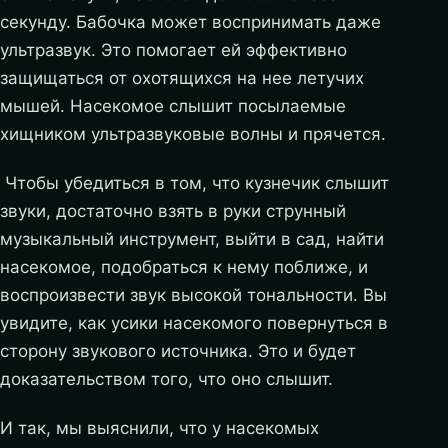
секунду. Бабочка может воспринимать даже
ультразвук. Это помогает ей эффективно
защищаться от охотящихся на нее летучих
мышей. Насекомое слышит посылаемые
хищником ультразвуковые волны и прячется.
Чтобы убедиться в том, что кузнечик слышит
звуки, достаточно взять в руки струнный
музыкальный инструмент, выйти в сад, найти
насекомое, подобраться к нему поближе, и
воспроизвести звук высокой тональности. Вы
увидите, как усики насекомого повернуться в
сторону звукового источника. Это и будет
доказательством того, что оно слышит.
И так, мы выяснили, что у насекомых