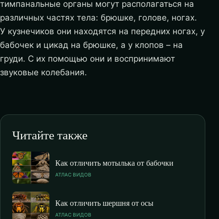
тимпанальные органы могут располагаться на
различных частях тела: брюшке, голове, ногах.
У кузнечиков они находятся на передних ногах, у
бабочек и цикад на брюшке, а у клопов – на
груди. С их помощью они и воспринимают
звуковые колебания.
Читайте также
Как отличить мотылька от бабочки
АТЛАС ВИДОВ
Как отличить шершня от осы
АТЛАС ВИДОВ