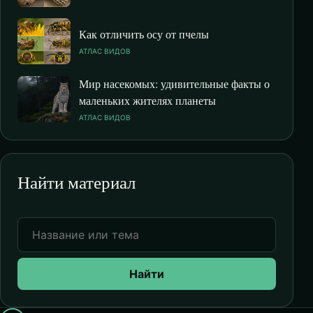
Как отличить осу от пчелы
АТЛАС ВИДОВ
Мир насекомых: удивительные факты о
маленьких жителях планеты
АТЛАС ВИДОВ
Найти материал
Найти