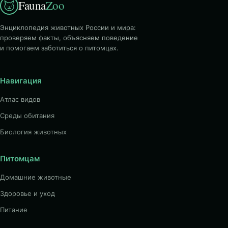
Fauna
Zoo
Энциклопедия животных России и мира:
проверяем факты, объясняем поведение
и помогаем заботиться о питомцах.
Навигация
Атлас видов
Среды обитания
Биология животных
Питомцам
Домашние животные
Здоровье и уход
Питание