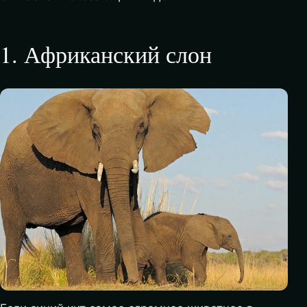
1
.
Африканский слон