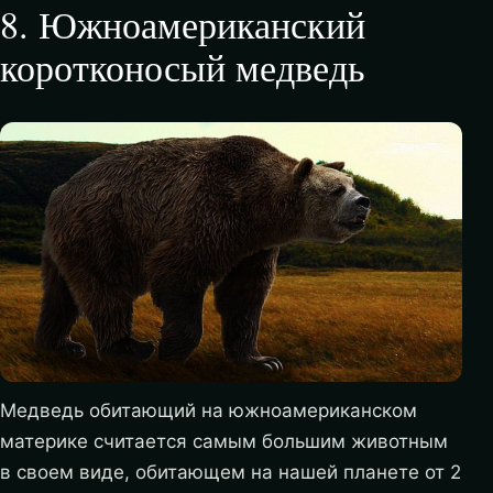
8
.
Южноамериканский
коротконосый медведь
Медведь обитающий на южноамериканском
материке считается самым большим животным
в своем виде, обитающем на нашей планете от 2