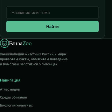
Найти
Fauna
Zoo
Энциклопедия животных России и мира:
проверяем факты, объясняем поведение
и помогаем заботиться о питомцах.
Навигация
Атлас видов
Среды обитания
Биология животных