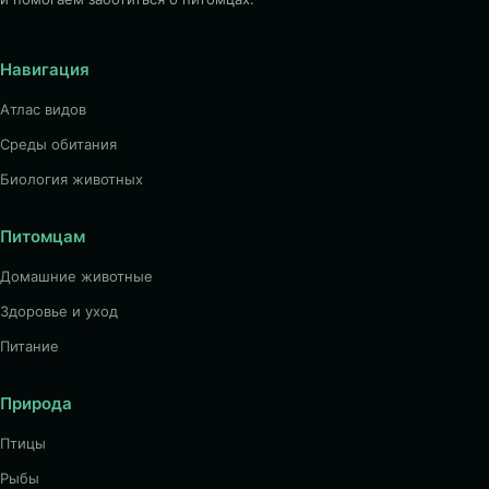
Навигация
Атлас видов
Среды обитания
Биология животных
Питомцам
Домашние животные
Здоровье и уход
Питание
Природа
Птицы
Рыбы