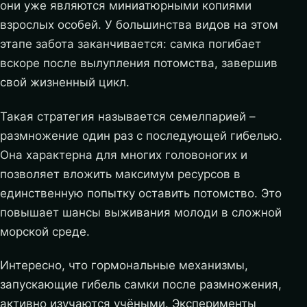
они уже являются миниатюрными копиями
взрослых особей. У большинства видов на этом
этапе забота заканчивается: самка погибает
вскоре после вылупления потомства, завершив
свой жизненный цикл.
Такая стратегия называется семелпарией –
размножение один раз с последующей гибелью.
Она характерна для многих головоногих и
позволяет вложить максимум ресурсов в
единственную попытку оставить потомство. Это
повышает шансы выживания молоди в сложной
морской среде.
Интересно, что гормональные механизмы,
запускающие гибель самки после размножения,
активно изучаются учёными. Эксперименты