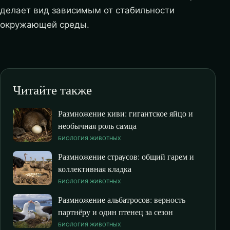
делает вид зависимым от стабильности
окружающей среды.
Читайте также
Размножение киви: гигантское яйцо и
необычная роль самца
БИОЛОГИЯ ЖИВОТНЫХ
Размножение страусов: общий гарем и
коллективная кладка
БИОЛОГИЯ ЖИВОТНЫХ
Размножение альбатросов: верность
партнёру и один птенец за сезон
БИОЛОГИЯ ЖИВОТНЫХ