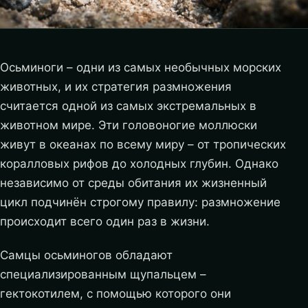
Осьминоги – одни из самых необычных морских
животных, и их стратегия размножения
считается одной из самых экстремальных в
животном мире. Эти головоногие моллюски
живут в океанах по всему миру – от тропических
коралловых рифов до холодных глубин. Однако
независимо от среды обитания их жизненный
цикл подчинён строгому правилу: размножение
происходит всего один раз в жизни.
Самцы осьминогов обладают
специализированным щупальцем –
гектокотилем, с помощью которого они