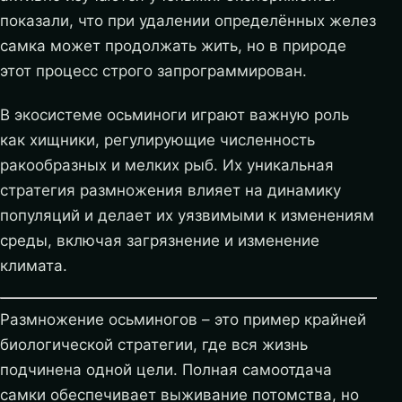
показали, что при удалении определённых желез
самка может продолжать жить, но в природе
этот процесс строго запрограммирован.
В экосистеме осьминоги играют важную роль
как хищники, регулирующие численность
ракообразных и мелких рыб. Их уникальная
стратегия размножения влияет на динамику
популяций и делает их уязвимыми к изменениям
среды, включая загрязнение и изменение
климата.
Размножение осьминогов – это пример крайней
биологической стратегии, где вся жизнь
подчинена одной цели. Полная самоотдача
самки обеспечивает выживание потомства, но