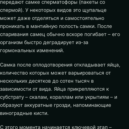
передают самке сперматофоры (пакеты со
спермой). У некоторых видов это щупальце
может даже отделяться и самостоятельно
проникать в мантийную полость самки. После
спаривания самец обычно вскоре погибает – его
организм быстро деградирует из-за
гормональных изменений.
Самка после оплодотворения откладывает яйца,
количество которых может варьироваться от
нескольких десятков до сотен тысяч в
зависимости от вида. Яйца прикрепляются к
субстрату – скалам, кораллам или укрытиям – и
образуют аккуратные грозди, напоминающие
виноградные кисти.
С этого момента начинается ключевой этап –