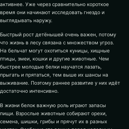
активнее. Уже через сравнительно короткое
время они начинают исследовать гнездо и
выглядывать наружу.
Быстрый рост детёнышей очень важен, потому
что жизнь в лесу связана с множеством угроз.
На бельчат могут охотиться куницы, хищные
птицы, змеи, кошки и другие животные. Чем
быстрее молодые белки научатся лазать,
прыгать и прятаться, тем выше их шансы на
выживание. Поэтому раннее развитие у них идёт
достаточно интенсивно.
В жизни белок важную роль играют запасы
пищи. Взрослые животные собирают орехи,
семена, шишки, грибы и прячут их в разных