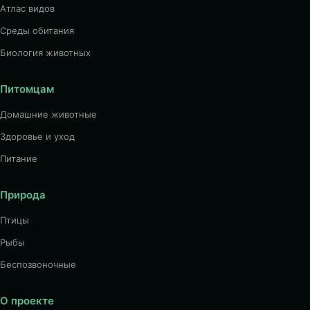
Атлас видов
Среды обитания
Биология животных
Питомцам
Домашние животные
Здоровье и уход
Питание
Природа
Птицы
Рыбы
Беспозвоночные
О проекте