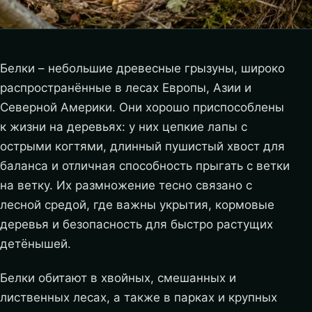
Белки – небольшие древесные грызуны, широко
распространённые в лесах Европы, Азии и
Северной Америки. Они хорошо приспособлены
к жизни на деревьях: у них цепкие лапы с
острыми когтями, длинный пушистый хвост для
баланса и отличная способность прыгать с ветки
на ветку. Их размножение тесно связано с
лесной средой, где важны укрытия, кормовые
деревья и безопасность для быстро растущих
детёнышей.
Белки обитают в хвойных, смешанных и
лиственных лесах, а также в парках и крупных