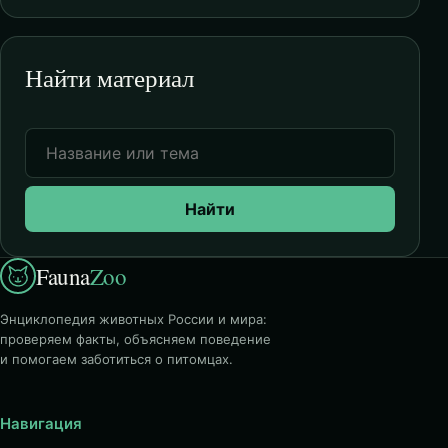
Найти материал
Найти
Fauna
Zoo
Энциклопедия животных России и мира:
проверяем факты, объясняем поведение
и помогаем заботиться о питомцах.
Навигация