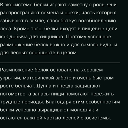
В экосистеме белки играют заметную роль. Они
распространяют семена и орехи, часть которых
забывают в земле, способствуя возобновлению
леса. Кроме того, белки входят в пищевые цепи
как добыча для хищников. Поэтому успешное
размножение белок важно и для самого вида, и
для лесных сообществ в целом.
Размножение белок основано на хорошем
укрытии, материнской заботе и очень быстром
росте бельчат. Дупла и гнёзда защищают
потомство, а запасы пищи помогают пережить
трудные периоды. Благодаря этим особенностям
белки успешно выращивают молодняк и
остаются важной частью лесной экосистемы.