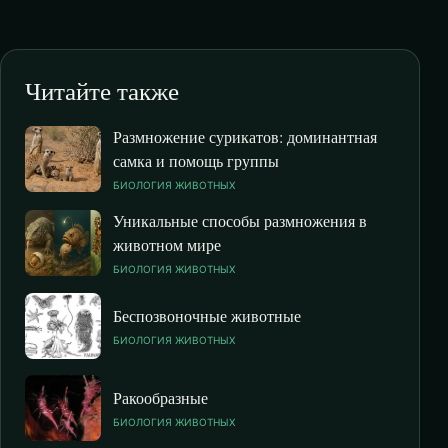
Читайте также
Размножение сурикатов: доминантная
самка и помощь группы
БИОЛОГИЯ ЖИВОТНЫХ
Уникальные способы размножения в
животном мире
БИОЛОГИЯ ЖИВОТНЫХ
Беспозвоночные животные
БИОЛОГИЯ ЖИВОТНЫХ
Ракообразные
БИОЛОГИЯ ЖИВОТНЫХ