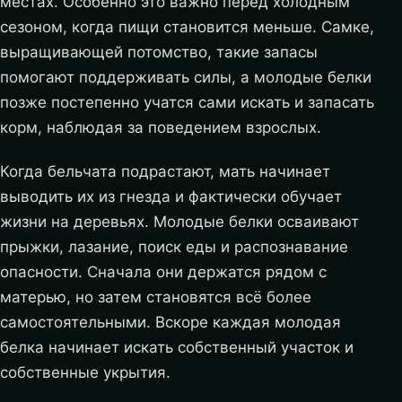
местах. Особенно это важно перед холодным
сезоном, когда пищи становится меньше. Самке,
выращивающей потомство, такие запасы
помогают поддерживать силы, а молодые белки
позже постепенно учатся сами искать и запасать
корм, наблюдая за поведением взрослых.
Когда бельчата подрастают, мать начинает
выводить их из гнезда и фактически обучает
жизни на деревьях. Молодые белки осваивают
прыжки, лазание, поиск еды и распознавание
опасности. Сначала они держатся рядом с
матерью, но затем становятся всё более
самостоятельными. Вскоре каждая молодая
белка начинает искать собственный участок и
собственные укрытия.