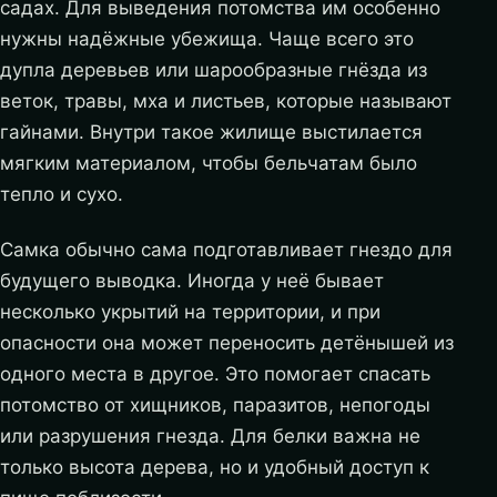
садах. Для выведения потомства им особенно
нужны надёжные убежища. Чаще всего это
дупла деревьев или шарообразные гнёзда из
веток, травы, мха и листьев, которые называют
гайнами. Внутри такое жилище выстилается
мягким материалом, чтобы бельчатам было
тепло и сухо.
Самка обычно сама подготавливает гнездо для
будущего выводка. Иногда у неё бывает
несколько укрытий на территории, и при
опасности она может переносить детёнышей из
одного места в другое. Это помогает спасать
потомство от хищников, паразитов, непогоды
или разрушения гнезда. Для белки важна не
только высота дерева, но и удобный доступ к