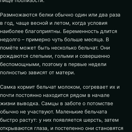
пище поблизости.
Размножаются белки обычно один или два раза
в год, чаще весной и летом, когда условия
наиболее благоприятны. Беременность длится
недолго – примерно чуть больше месяца. В
помёте может быть несколько бельчат. Они
рождаются слепыми, голыми и совершенно
беспомощными, поэтому в первые недели
полностью зависят от матери.
Самка кормит бельчат молоком, согревает их и
почти постоянно находится рядом в начале
жизни выводка. Самцы в заботе о потомстве
обычно не участвуют. Маленькие бельчата
быстро растут: у них появляется шерсть, затем
открываются глаза, и постепенно они становятся