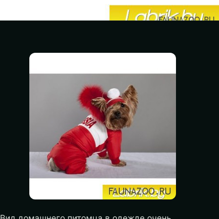
Вид домашнего питомца в одежде очень