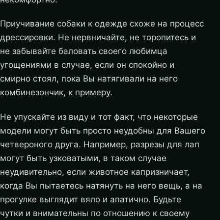
Приучивание собаки к одежде схоже на процесс
дрессировки. Не нервничайте, не торопитесь и
не забывайте баловать своего любимца
угощениями в случае, если он спокойно и
смирно стоял, пока Вы натягивали на него
комбинезончик, к примеру.
Не упускайте из виду и тот факт, что некоторые
модели могут быть просто неудобны для Вашего
четвероного друга. Например, разрезы для лап
могут быть узковатыми, в таком случае
неудивительно, если животное капризничает,
когда Вы пытаетесь натянуть на него вещь, а на
прогулке выглядит вяло и апатично. Будьте
чутки и внимательны по отношению к своему