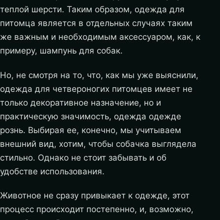
теплой шерсти. Таким образом, одежда для
питомца является в отдельных случаях таким
же важным и необходимым аксессуаром, как, к
примеру, шампунь для собак.
Но, не смотря на то, что, как мы уже выяснили,
одежда для четвероногих питомцев имеет не
только декоративное назначение, но и
практическую значимость, одежда одежде
рознь. Выбирая ее, конечно, мы учитываем
внешний вид, хотим, чтобы собачка выглядела
стильно. Однако не стоит забывать и об
удобстве использования.
Животное не сразу привыкает к одежде, этот
процесс происходит постепенно, и, возможно,