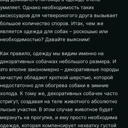
умиляет. Однако необходимость таких
аксессуаров для четвероногого друга вызывает
большое количество споров.
Итак, чем же
является одежда для собак – роскошью или
необходимостью? Давайте выясним!
Как правило, одежду мы видим именно на
декоративных собачках небольшого размера. И
это вполне закономерно – декоративные породы
зачастую обладают кроткой шерстью, которой
недостаточно для обогрева собаки в зимние
холода. К тому же, декоративных собачек часто
стригут, создавая на теле животного абсолютно
лысые участки. В этом случае животное будет
мерзнуть на прогулке, и ему просто необходима
одежда, которая компенсирует нехватку густой