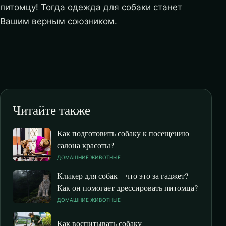
питомцу! Тогда одежда для собаки станет
Вашим верным союзником.
Читайте также
Как подготовить собаку к посещению
салона красоты?
ДОМАШНИЕ ЖИВОТНЫЕ
Кликер для собак – что это за гаджет?
Как он помогает дрессировать питомца?
ДОМАШНИЕ ЖИВОТНЫЕ
Как воспитывать собаку