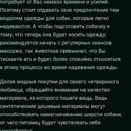
потребует от Вас немало времени и усилий.
Поэтому стоит отдавать свое предпочтение тем
моделям одежды для собак, которые легко
надеваются. А чтобы подготовить собачку к
тому, что теперь она будет носить одежду,
рекомендуется начать с регулярных сеансов
массажа, так животное привыкнет, что Вы
тискаете его и будет более спокойно относиться
к этому процессу во время надевания одежды.
Делая модные покупки для своего четвероного
любимца, обращайте внимание на качество
материала, из которого пошита вещь. Ведь
синтетические дешевые материалы могут
способствовать намагничиванию шерсти собаки,
от чего питомец будет чувствовать себя
некомфортно.