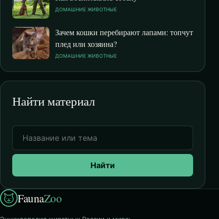
ДОМАШНИЕ ЖИВОТНЫЕ
Зачем кошки перебирают лапами: топчут
плед или хозяина?
ДОМАШНИЕ ЖИВОТНЫЕ
Найти материал
Найти
Fauna
Zoo