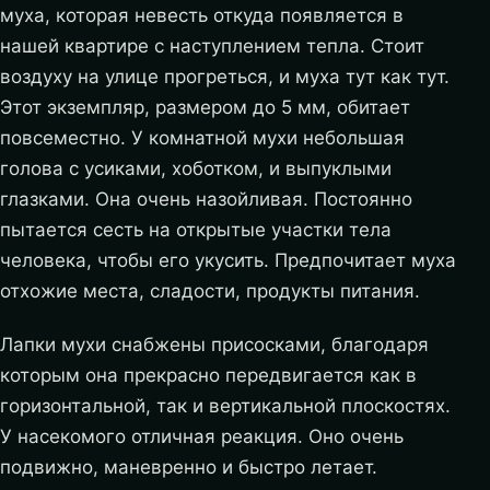
муха, которая невесть откуда появляется в
нашей квартире с наступлением тепла. Стоит
воздуху на улице прогреться, и муха тут как тут.
Этот экземпляр, размером до 5 мм, обитает
повсеместно. У комнатной мухи небольшая
голова с усиками, хоботком, и выпуклыми
глазками. Она очень назойливая. Постоянно
пытается сесть на открытые участки тела
человека, чтобы его укусить. Предпочитает муха
отхожие места, сладости, продукты питания.
Лапки мухи снабжены присосками, благодаря
которым она прекрасно передвигается как в
горизонтальной, так и вертикальной плоскостях.
У насекомого отличная реакция. Оно очень
подвижно, маневренно и быстро летает.