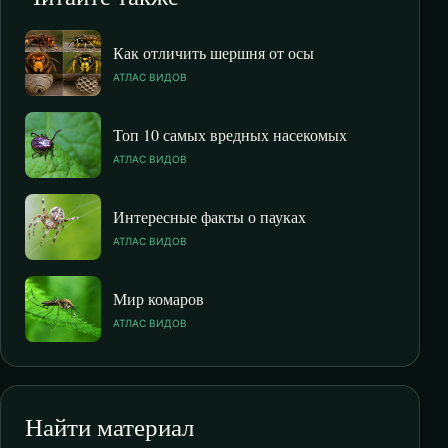
Как отличить шершня от осы
АТЛАС ВИДОВ
Топ 10 самых вредных насекомых
АТЛАС ВИДОВ
Интересные факты о пауках
АТЛАС ВИДОВ
Мир комаров
АТЛАС ВИДОВ
Найти материал