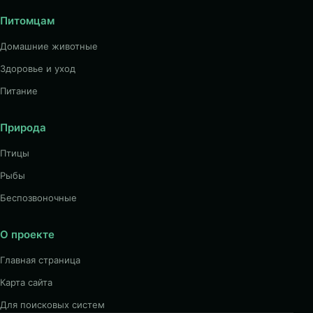
Питомцам
Домашние животные
Здоровье и уход
Питание
Природа
Птицы
Рыбы
Беспозвоночные
О проекте
Главная страница
Карта сайта
Для поисковых систем