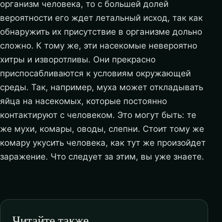
организм человека, то с большей долей
вероятности его ждет летальный исход, так как
обнаружить их присутствие в организме дольно
сложно. К тому же, эти насекомые невероятно
хитры и изворотливы. Они прекрасно
приспосабливаются к условиям окружающей
среды. Так, например, муха может откладывать
яйца на насекомых, которые постоянно
контактируют с человеком. Это могут быть: те
же мухи, комары, оводы, слепни. Стоит тому же
комару укусить человека, как тут же произойдет
заражение. Что следует за этим, вы уже знаете.
Читайте также