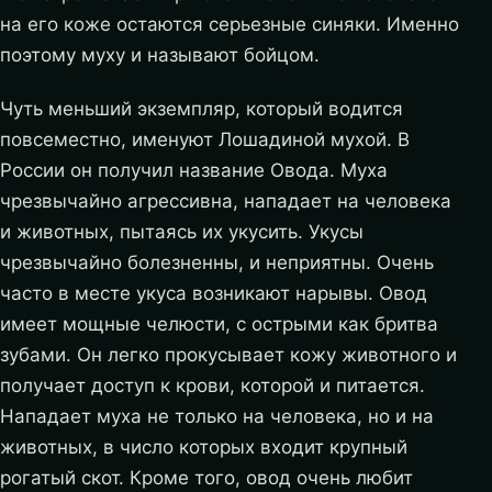
на его коже остаются серьезные синяки. Именно
поэтому муху и называют бойцом.
Чуть меньший экземпляр, который водится
повсеместно, именуют Лошадиной мухой. В
России он получил название Овода. Муха
чрезвычайно агрессивна, нападает на человека
и животных, пытаясь их укусить. Укусы
чрезвычайно болезненны, и неприятны. Очень
часто в месте укуса возникают нарывы. Овод
имеет мощные челюсти, с острыми как бритва
зубами. Он легко прокусывает кожу животного и
получает доступ к крови, которой и питается.
Нападает муха не только на человека, но и на
животных, в число которых входит крупный
рогатый скот. Кроме того, овод очень любит