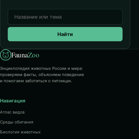
Найти
Fauna
Zoo
Энциклопедия животных России и мира:
проверяем факты, объясняем поведение
и помогаем заботиться о питомцах.
Навигация
Атлас видов
Среды обитания
Биология животных