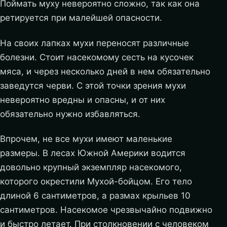
Поймать муху невероятно сложно, так как она
ретируется при малейшей опасности.
На своих лапках мухи переносят различные
болезни. Стоит насекомому сесть на кусочек
мяса, и через несколько дней в нем обязательно
заведутся черви. С этой точки зрения мухи
невероятно вредны и опасны, и от них
обязательно нужно избавляться.
Впрочем, не все мухи имеют маленькие
размеры. В лесах Южной Америки водится
довольно крупный экземпляр насекомого,
которого окрестили Мухой-бойцом. Его тело
длиной 6 сантиметров, а размах крыльев 10
сантиметров. Насекомое чрезвычайно подвижно
и быстро летает. При столкновении с человеком