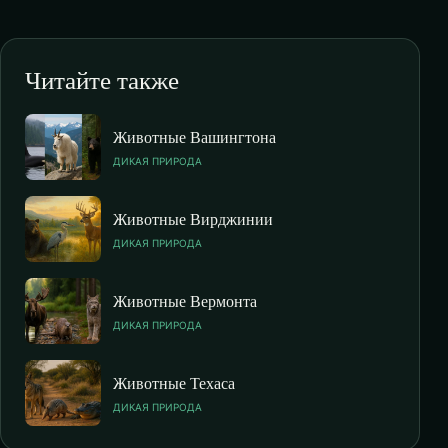
Читайте также
Животные Вашингтона
ДИКАЯ ПРИРОДА
Животные Вирджинии
ДИКАЯ ПРИРОДА
Животные Вермонта
ДИКАЯ ПРИРОДА
Животные Техаса
ДИКАЯ ПРИРОДА