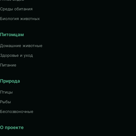
Среды обитания
Биология животных
Питомцам
Домашние животные
Здоровье и уход
Питание
Природа
Птицы
Рыбы
Беспозвоночные
О проекте