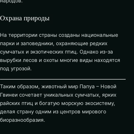
народов.
Охрана природы
На территории страны созданы национальные
парки и заповедники, охраняющие редких
сумчатых и экзотических птиц. Однако из-за
вырубки лесов и охоты многие виды находятся
под угрозой.
Таким образом, животный мир Папуа – Новой
Гвинеи сочетает уникальных сумчатых, ярких
райских птиц и богатую морскую экосистему,
делая страну одним из центров мирового
биоразнообразия.