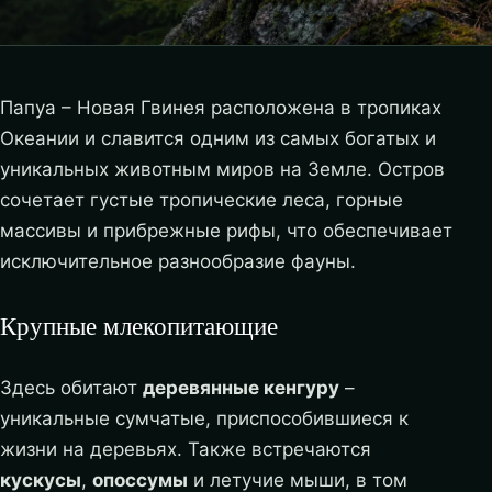
Папуа – Новая Гвинея расположена в тропиках
Океании и славится одним из самых богатых и
уникальных животным миров на Земле. Остров
сочетает густые тропические леса, горные
массивы и прибрежные рифы, что обеспечивает
исключительное разнообразие фауны.
Крупные млекопитающие
Здесь обитают
деревянные кенгуру
–
уникальные сумчатые, приспособившиеся к
жизни на деревьях. Также встречаются
кускусы
,
опоссумы
и летучие мыши, в том