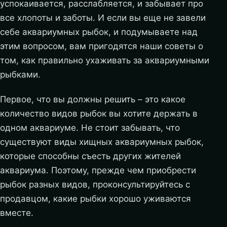
успокаивается, расслабляется, и забывает про
все хлопоты и заботы. И если вы еще не завели
себе аквариумных рыбок, и подумываете над
этим вопросом, вам пригодятся наши советы о
том, как правильно ухаживать за аквариумными
рыбками.
Первое, что вы должны решить – это какое
количество видов рыбок вы хотите держать в
одном аквариуме. Не стоит забывать, что
существуют виды хищных аквариумных рыбок,
которые способны съесть других жителей
аквариума. Поэтому, прежде чем приобрести
рыбок разных видов, проконсультируйтесь с
продавцом, какие рыбки хорошо уживаются
вместе.