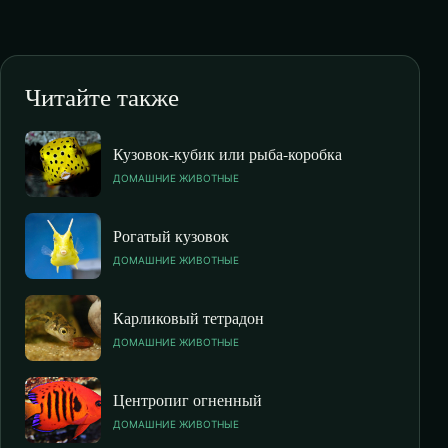
Читайте также
Кузовок-кубик или рыба-коробка
ДОМАШНИЕ ЖИВОТНЫЕ
Рогатый кузовок
ДОМАШНИЕ ЖИВОТНЫЕ
Карликовый тетрадон
ДОМАШНИЕ ЖИВОТНЫЕ
Центропиг огненный
ДОМАШНИЕ ЖИВОТНЫЕ