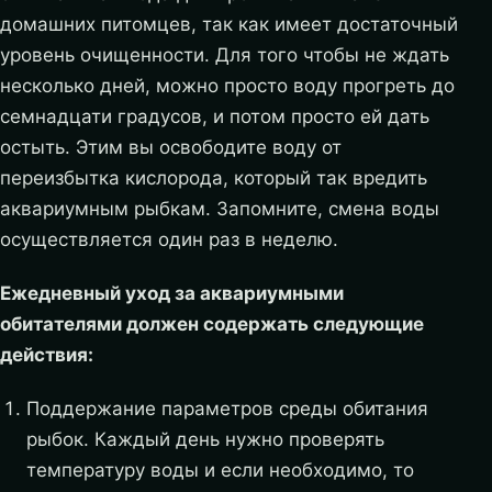
домашних питомцев, так как имеет достаточный
уровень очищенности. Для того чтобы не ждать
несколько дней, можно просто воду прогреть до
семнадцати градусов, и потом просто ей дать
остыть. Этим вы освободите воду от
переизбытка кислорода, который так вредить
аквариумным рыбкам. Запомните, смена воды
осуществляется один раз в неделю.
Ежедневный уход за аквариумными
обитателями должен содержать следующие
действия:
Поддержание параметров среды обитания
рыбок. Каждый день нужно проверять
температуру воды и если необходимо, то