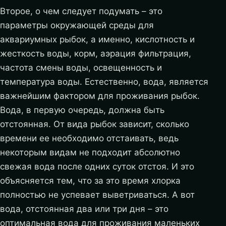
Второе, о чем следует подумать – это
параметры окружающей среды для
аквариумных рыбок, а именно, кислотность и
жесткость воды, корм, аэрация фильтрация,
частота смены воды, освещенность и
температура воды. Естественно, вода, является
важнейшим фактором для проживания рыбок.
Вода, в первую очередь, должна быть
отстоянная. От вида рыбок зависит, сколько
времени ее необходимо отстаивать, ведь
некоторым видам не подходит абсолютно
свежая вода после одних суток отстоя. И это
объясняется тем, что за это время хлорка
полностью не успевает выветриваться. А вот
вода, отстоянная два или три дня – это
оптимальная вода для проживания маленьких