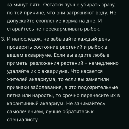
за минут пять. Остатки лучше убирать сразу,
по той причине, что они загрязняют воду. Не
допускайте скопление корма на дне. И
старайтесь не перекармливать рыбок.
И напоследок, не забывайте каждый день
проверять состояние растений и рыбок в
вашем аквариуме. Если вы видите любые
приметы разложения растений – немедленно
удаляйте их с аквариума. Что касается
жителей аквариума, то если вы заметили
признаки заболевания, а это подозрительные
пятна или наросты, то срочно перенесите их в
карантинный аквариум. Не занимайтесь
самолечением, лучше обратитесь к
специалисту.