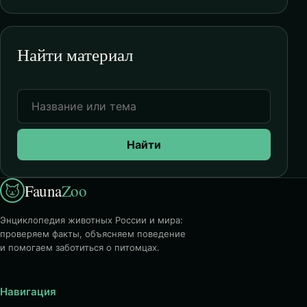
Найти материал
Найти
Fauna
Zoo
Энциклопедия животных России и мира:
проверяем факты, объясняем поведение
и помогаем заботиться о питомцах.
Навигация