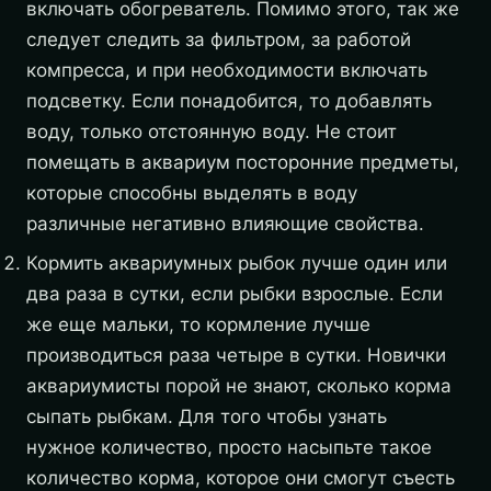
включать обогреватель. Помимо этого, так же
следует следить за фильтром, за работой
компресса, и при необходимости включать
подсветку. Если понадобится, то добавлять
воду, только отстоянную воду. Не стоит
помещать в аквариум посторонние предметы,
которые способны выделять в воду
различные негативно влияющие свойства.
Кормить аквариумных рыбок лучше один или
два раза в сутки, если рыбки взрослые. Если
же еще мальки, то кормление лучше
производиться раза четыре в сутки. Новички
аквариумисты порой не знают, сколько корма
сыпать рыбкам. Для того чтобы узнать
нужное количество, просто насыпьте такое
количество корма, которое они смогут съесть