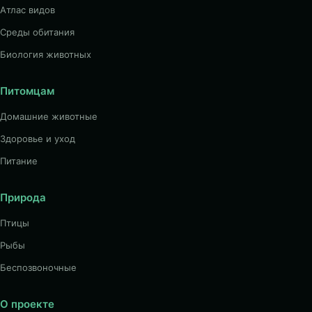
Атлас видов
Среды обитания
Биология животных
Питомцам
Домашние животные
Здоровье и уход
Питание
Природа
Птицы
Рыбы
Беспозвоночные
О проекте