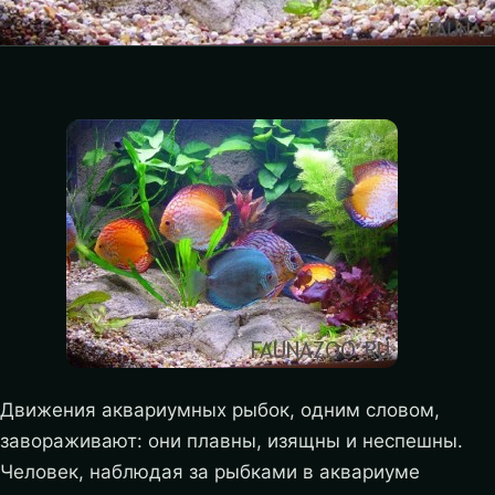
Движения аквариумных рыбок, одним словом,
завораживают: они плавны, изящны и неспешны.
Человек, наблюдая за рыбками в аквариуме