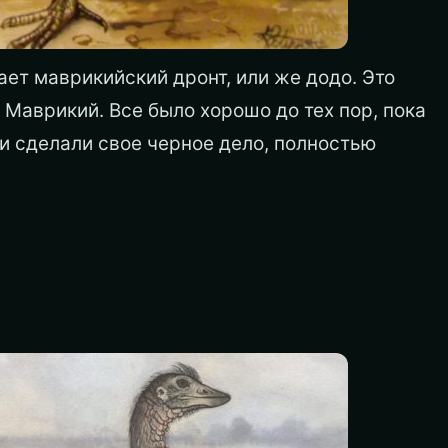
ет маврикийский дронт, или же додо. Это
 Маврикий. Все было хорошо до тех пор, пока
 и сделали свое черное дело, полностью