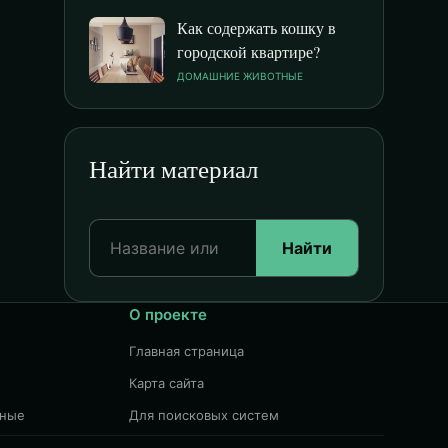
Как содержать кошку в
городской квартире?
ДОМАШНИЕ ЖИВОТНЫЕ
Найти материал
Найти
О проекте
Главная страница
Карта сайта
чные
Для поисковых систем