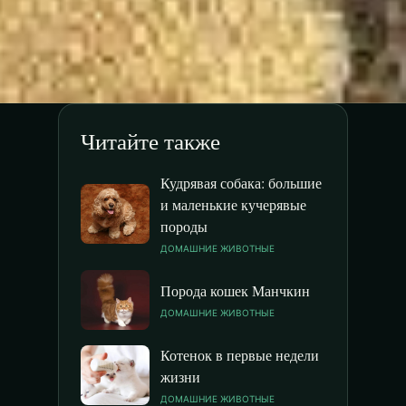
Читайте также
Кудрявая собака: большие
и маленькие кучерявые
породы
ДОМАШНИЕ ЖИВОТНЫЕ
Порода кошек Манчкин
ДОМАШНИЕ ЖИВОТНЫЕ
Котенок в первые недели
жизни
ДОМАШНИЕ ЖИВОТНЫЕ