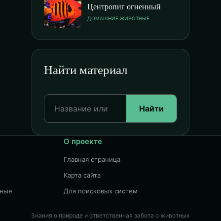
Центропиг огненный
ДОМАШНИЕ ЖИВОТНЫЕ
Найти материал
Найти
О проекте
Главная страница
Карта сайта
чные
Для поисковых систем
Знания о природе и ответственная забота о животных