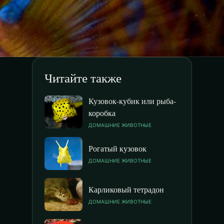
Читайте также
Кузовок-кубик или рыба-
коробка
ДОМАШНИЕ ЖИВОТНЫЕ
Рогатый кузовок
ДОМАШНИЕ ЖИВОТНЫЕ
Карликовый тетрадон
ДОМАШНИЕ ЖИВОТНЫЕ