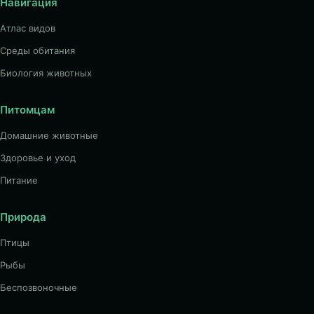
Навигация
Атлас видов
Среды обитания
Биология животных
Питомцам
Домашние животные
Здоровье и уход
Питание
Природа
Птицы
Рыбы
Беспозвоночные