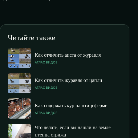
Читайте также
Как отличить аиста от журавля
АТЛАС ВИДОВ
Как отличить журавля от цапли
АТЛАС ВИДОВ
Как содержать кур на птицеферме
АТЛАС ВИДОВ
Что делать, если вы нашли на земле
птенца стрижа