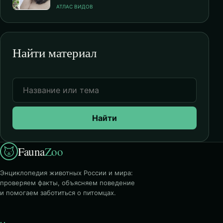
АТЛАС ВИДОВ
Найти материал
Найти
Fauna
Zoo
Энциклопедия животных России и мира:
проверяем факты, объясняем поведение
и помогаем заботиться о питомцах.