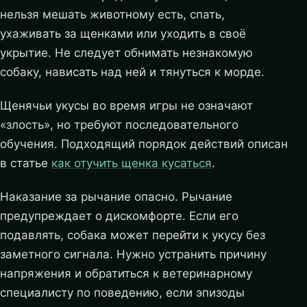
нельзя мешать животному есть, спать,
ухаживать за щенками или уходить в своё
укрытие. Не следует обнимать незнакомую
собаку, нависать над ней и тянуться к морде.
Щенячьи укусы во время игры не означают
«злость», но требуют последовательного
обучения. Подходящий порядок действий описан
в статье
как отучить щенка кусаться
.
Наказание за рычание опасно. Рычание
предупреждает о дискомфорте. Если его
подавлять, собака может перейти к укусу без
заметного сигнала. Нужно устранить причину
напряжения и обратиться к ветеринарному
специалисту по поведению, если эпизоды