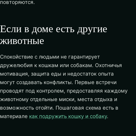
повторяются.
Если в доме есть другие
животные
Спокойствие с людьми не гарантирует
дружелюбия к кошкам или собакам. Охотничья
мотивация, защита еды и недостаток опыта
могут создавать конфликты. Первые встречи
проводят под контролем, предоставляя каждому
животному отдельные миски, места отдыха и
возможность отойти. Пошаговая схема есть в
материале
как подружить кошку и собаку
.