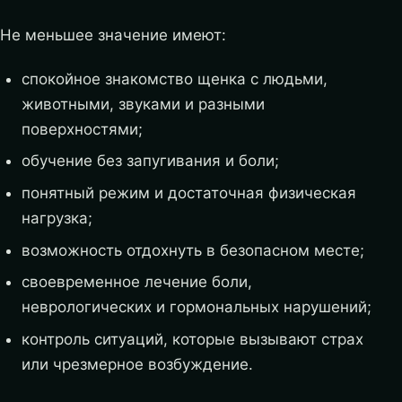
Не меньшее значение имеют:
спокойное знакомство щенка с людьми,
животными, звуками и разными
поверхностями;
обучение без запугивания и боли;
понятный режим и достаточная физическая
нагрузка;
возможность отдохнуть в безопасном месте;
своевременное лечение боли,
неврологических и гормональных нарушений;
контроль ситуаций, которые вызывают страх
или чрезмерное возбуждение.