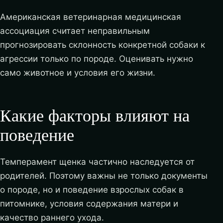
Американская ветеринарная медицинская
ассоциация считает неправильным
прогнозировать склонность конкретной собаки к
агрессии только по породе. Оценивать нужно
само животное и условия его жизни.
Какие факторы влияют на
поведение
Темперамент щенка частично наследуется от
родителей. Поэтому важны не только документы
о породе, но и поведение взрослых собак в
питомнике, условия содержания матери и
качество раннего ухода.