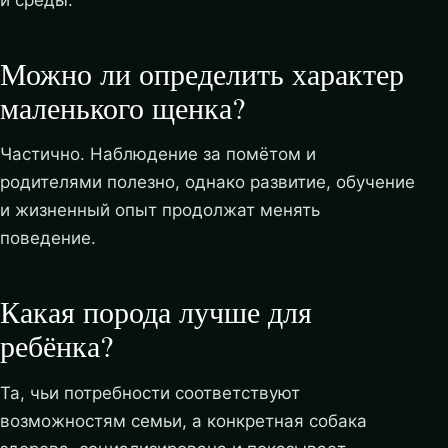
Можно ли определить характер
маленького щенка?
Частично. Наблюдение за помётом и
родителями полезно, однако развитие, обучение
и жизненный опыт продолжат менять
поведение.
Какая порода лучше для
ребёнка?
Та, чьи потребности соответствуют
возможностям семьи, а конкретная собака