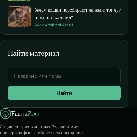
Зачем кошки перебирают лапами: топчут
плед или хозяина?
ДОМАШНИЕ ЖИВОТНЫЕ
Найти материал
Найти
Fauna
Zoo
Энциклопедия животных России и мира:
проверяем факты, объясняем поведение