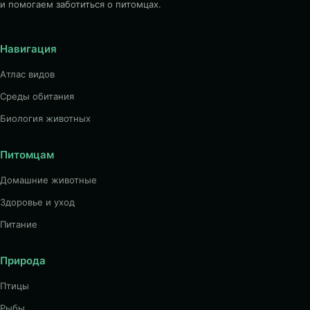
и помогаем заботиться о питомцах.
Навигация
Атлас видов
Среды обитания
Биология животных
Питомцам
Домашние животные
Здоровье и уход
Питание
Природа
Птицы
Рыбы