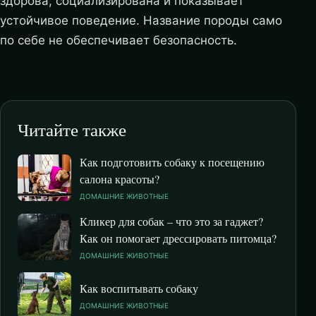
здорова, социализирована и показывает
устойчивое поведение. Название породы само
по себе не обеспечивает безопасность.
Читайте также
Как подготовить собаку к посещению
салона красоты?
ДОМАШНИЕ ЖИВОТНЫЕ
Кликер для собак – что это за гаджет?
Как он помогает дрессировать питомца?
ДОМАШНИЕ ЖИВОТНЫЕ
Как воспитывать собаку
ДОМАШНИЕ ЖИВОТНЫЕ