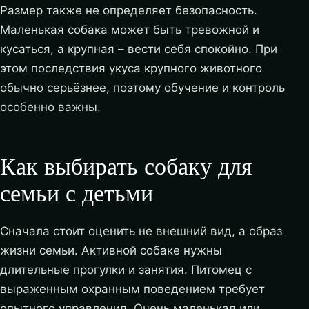
Размер также не определяет безопасность.
Маленькая собака может быть тревожной и
кусаться, а крупная – вести себя спокойно. При
этом последствия укуса крупного животного
обычно серьёзнее, поэтому обучение и контроль
особенно важны.
Как выбирать собаку для
семьи с детьми
Сначала стоит оценить не внешний вид, а образ
жизни семьи. Активной собаке нужны
длительные прогулки и занятия. Питомец с
выраженным охранным поведением требует
опытного управления. Очень маленькая или