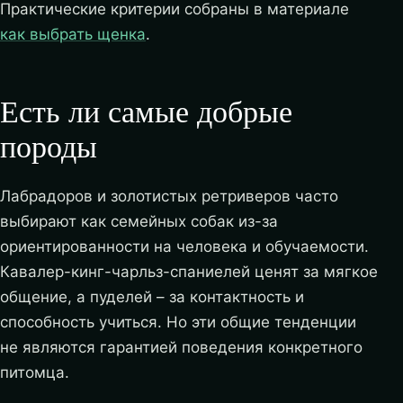
Практические критерии собраны в материале
как выбрать щенка
.
Есть ли самые добрые
породы
Лабрадоров и золотистых ретриверов часто
выбирают как семейных собак из-за
ориентированности на человека и обучаемости.
Кавалер-кинг-чарльз-спаниелей ценят за мягкое
общение, а пуделей – за контактность и
способность учиться. Но эти общие тенденции
не являются гарантией поведения конкретного
питомца.