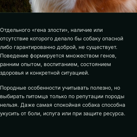
Отдельного «гена злости», наличие или
отсутствие которого делало бы собаку опасной
либо гарантированно доброй, не существует.
Поведение формируется множеством генов,
ранним опытом, воспитанием, состоянием
здоровья и конкретной ситуацией.
Породные особенности учитывать полезно, но
выбирать питомца только по репутации породы
нельзя. Даже самая спокойная собака способна
укусить от боли, испуга или при защите ресурса.