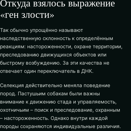
Откуда взялось выражение
«ген злости»
Так обычно упрощённо называют
наследственную склонность к определённым
реакциям: настороженности, охране территории,
преследованию движущихся объектов или
быстрому возбуждению. За эти качества не
отвечает один переключатель в ДНК.
Селекция действительно меняла поведение
пород. Пастушьим собакам были важны
внимание к движению стада и управляемость,
охотничьим – поиск и преследование, охранным
– настороженность. Однако внутри каждой
породы сохраняются индивидуальные различия.