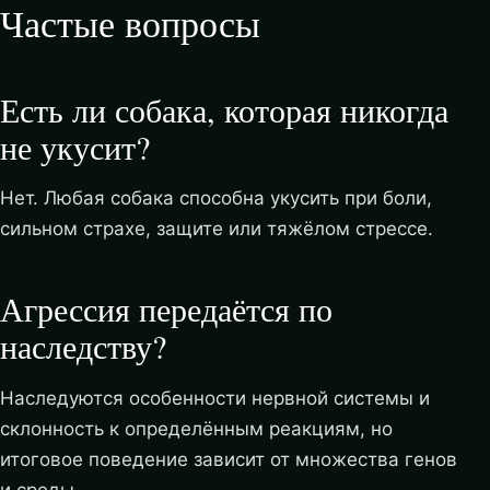
Частые вопросы
Есть ли собака, которая никогда
не укусит?
Нет. Любая собака способна укусить при боли,
сильном страхе, защите или тяжёлом стрессе.
Агрессия передаётся по
наследству?
Наследуются особенности нервной системы и
склонность к определённым реакциям, но
итоговое поведение зависит от множества генов
и среды.