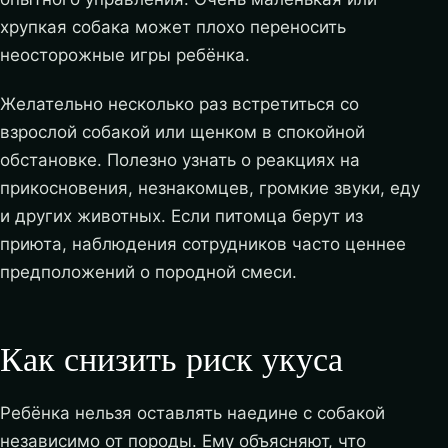
хрупкая собака может плохо переносить
неосторожные игры ребёнка.
Желательно несколько раз встретиться со
взрослой собакой или щенком в спокойной
обстановке. Полезно узнать о реакциях на
прикосновения, незнакомцев, громкие звуки, еду
и других животных. Если питомца берут из
приюта, наблюдения сотрудников часто ценнее
предположений о породной смеси.
Как снизить риск укуса
Ребёнка нельзя оставлять наедине с собакой
независимо от породы. Ему объясняют, что