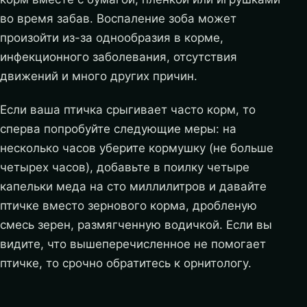
во время забав. Воспаление зоба может
произойти из-за однообразия в корме,
инфекционного заболевания, отсутствия
движений и много других причин.
Если ваша птичка срыгивает часто корм, то
сперва попробуйте следующие меры: на
несколько часов уберите кормушку (не больше
четырех часов), добавьте в поилку четыре
капельки меда на сто миллилитров и давайте
птичке вместо зернового корма, дробленую
смесь зерен, размягченную водичкой. Если вы
видите, что вышеперечисленное не помогает
птичке, то срочно обратитесь к орнитологу.