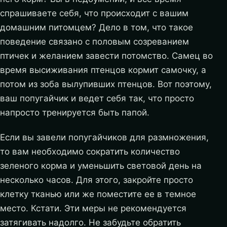
спрашиваете себя, что происходит с вашим
домашним питомцем? Дело в том, что такое
поведение связано с половым созреванием
птичек и желанием завести потомство. Самец во
время высиживания птенцов кормит самочку, а
потом из зоба вылупивших птенцов. Вот поэтому,
ваш попугайчик и ведет себя так, что просто
напросто тренируется быть папой.
Если вы завели попугайчиков для размножения,
то вам необходимо сократить количество
зеленого корма и уменьшить световой день на
несколько часов. Для этого, закройте просто
клетку тканью или же поместите ее в темное
место. Кстати. Эти меры не рекомендуется
затягивать надолго. Не забудьте обратить