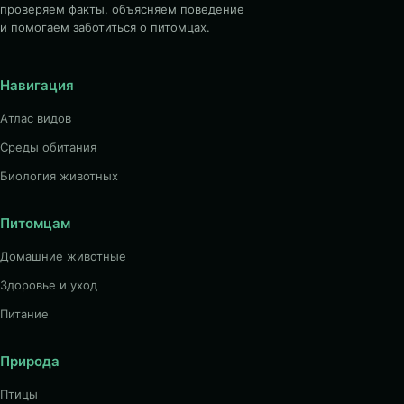
проверяем факты, объясняем поведение
и помогаем заботиться о питомцах.
Навигация
Атлас видов
Среды обитания
Биология животных
Питомцам
Домашние животные
Здоровье и уход
Питание
Природа
Птицы