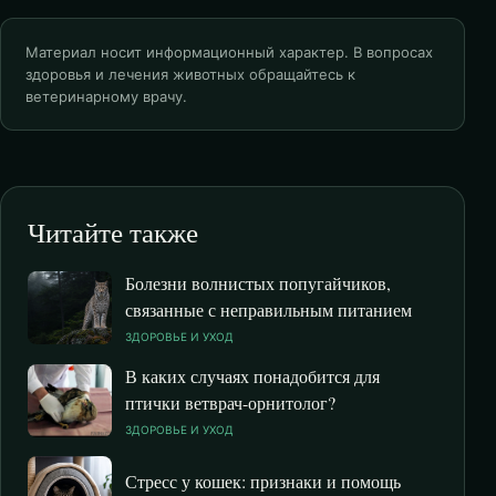
Материал носит информационный характер. В вопросах
здоровья и лечения животных обращайтесь к
ветеринарному врачу.
Читайте также
Болезни волнистых попугайчиков,
связанные с неправильным питанием
ЗДОРОВЬЕ И УХОД
В каких случаях понадобится для
птички ветврач-орнитолог?
ЗДОРОВЬЕ И УХОД
Стресс у кошек: признаки и помощь