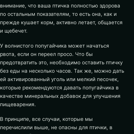
внимание, что ваша птичка полностью здорова
по остальным показателям, то есть она, как и
прежде кушает корм, активно летает, общается
и щебечет.
У волнистого попугайчика может начаться
рвота, если он переел просо. Что бы
предотвратить это, необходимо оставить птичку
без еды на несколько часов. Так же, можно дать
ей активированный уголь или мелкий песочек,
которые рекомендуются давать попугайчика в
качестве минеральных добавок для улучшения
пищеварения.
В принципе, все случаи, которые мы
перечислили выше, не опасны для птички, в