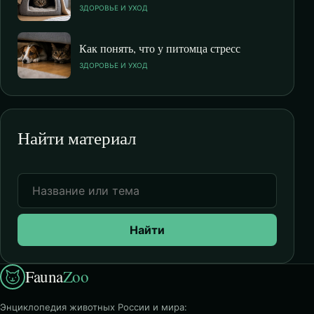
ЗДОРОВЬЕ И УХОД
Как понять, что у питомца стресс
ЗДОРОВЬЕ И УХОД
Найти материал
Найти
Fauna
Zoo
Энциклопедия животных России и мира: