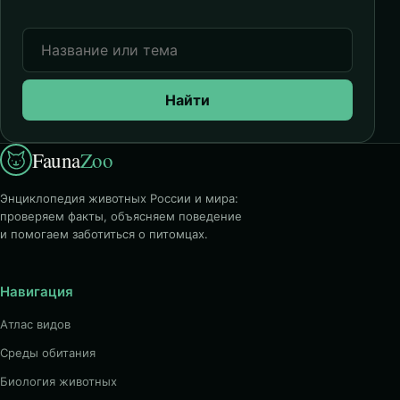
Найти
Fauna
Zoo
Энциклопедия животных России и мира:
проверяем факты, объясняем поведение
и помогаем заботиться о питомцах.
Навигация
Атлас видов
Среды обитания
Биология животных