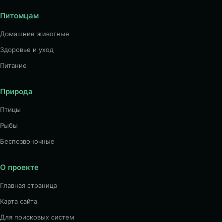
Питомцам
Домашние животные
Здоровье и уход
Питание
Природа
Птицы
Рыбы
Беспозвоночные
О проекте
Главная страница
Карта сайта
Для поисковых систем