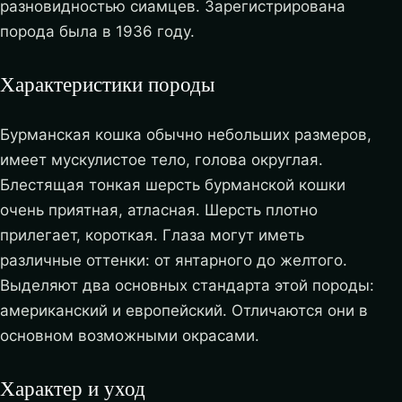
разновидностью сиамцев. Зарегистрирована
порода была в 1936 году.
Характеристики породы
Бурманская кошка обычно небольших размеров,
имеет мускулистое тело, голова округлая.
Блестящая тонкая шерсть бурманской кошки
очень приятная, атласная. Шерсть плотно
прилегает, короткая. Глаза могут иметь
различные оттенки: от янтарного до желтого.
Выделяют два основных стандарта этой породы:
американский и европейский. Отличаются они в
основном возможными окрасами.
Характер и уход