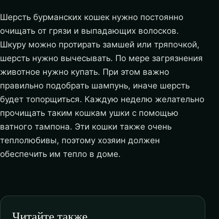
Шерсть бурманских кошек нужно постоянно
очищать от грязи и выпадающих волосков.
Шкуру можно протирать замшей или тряпочкой,
шерсть нужно вычесывать. По мере загрязнения
животное нужно купать. При этом важно
правильно подобрать шампунь, иначе шерсть
будет топорщиться. Каждую неделю желательно
прочищать таким кошкам ушки с помощью
ватного тампона. Эти кошки также очень
теплолюбивы, поэтому хозяин должен
обеспечить им тепло в доме.
Читайте также