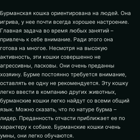
Бурманская кошка ориентирована на людей. Она
игрива, у нее почти всегда хорошее настроение.
Главная задача во время любых занятий –
привлечь к себе внимание. Ради этого она
готова на многое. Несмотря на высокую
активность, эти кошки совершенно не
агрессивны, ласковы. Они очень преданны
хозяину. Бурме постоянно требуется внимание,
оставлять ее одну не рекомендуется. Эту кошку
легко ввести в компанию других животных,
бурманские кошки легко найдут со всеми общий
язык. Можно сказать, что по натуре бурма –
лидер. Преданность отчасти приближает ее по
характеру к собаке. Бурманские кошки очень
умны, они легко обучаются.