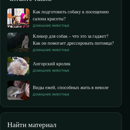
Как подготовить собаку к посещению
салона красоты?
ДОМАШНИЕ ЖИВОТНЫЕ
Кликер для собак – что это за гаджет?
Как он помогает дрессировать питомца?
ДОМАШНИЕ ЖИВОТНЫЕ
Ангорский кролик
ДОМАШНИЕ ЖИВОТНЫЕ
Виды ежей, способных жить в неволе
ДОМАШНИЕ ЖИВОТНЫЕ
Найти материал