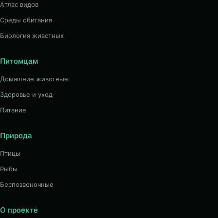
Атлас видов
Среды обитания
Биология животных
Питомцам
Домашние животные
Здоровье и уход
Питание
Природа
Птицы
Рыбы
Беспозвоночные
О проекте