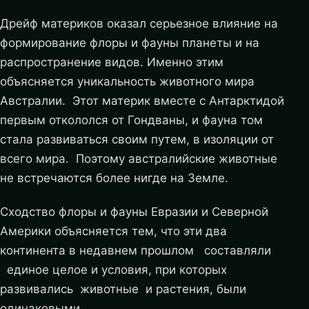
Дрейф материков оказал серьезное влияние на
формирование флоры и фауны планеты и на
распространение видов. Именно этим
объясняется уникальность животного мира
Австралии. Этот материк вместе с Антарктидой
первым откололся от Гондваны, и фауна том
стала развиваться своим путем, в изоляции от
всего мира. Поэтому австралийские животные
не встречаются более нигде на Земле.
Сходство флоры и фауны Евразии и Северной
Америки объясняется тем, что эти два
континента в недавнем прошлом составляли
единое целое и условия, при которых
развивались животные и растения, были
одинаковыми.