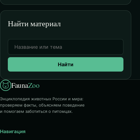
Найти материал
Найти
Fauna
Zoo
Энциклопедия животных России и мира:
проверяем факты, объясняем поведение
и помогаем заботиться о питомцах.
Навигация