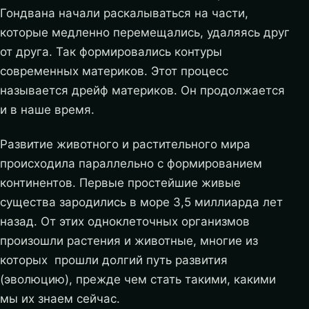
Гондвана начали раскалываться на части,
которые медленно перемещались, удаляясь друг
от друга. Так формировались контуры
современных материков. Этот процесс
называется дрейф материков. Он продолжается
и в наше время.
Развитие животного и растительного мира
происходила параллельно с формированием
континентов. Первые простейшие живые
существа зародились в море 3,5 миллиарда лет
назад. От этих одноклеточных организмов
произошли растения и животные, многие из
которых прошли долгий путь развития
(эволюцию), прежде чем стать такими, какими
мы их знаем сейчас.