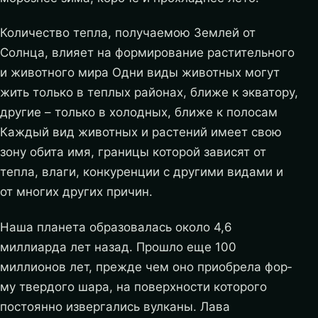
Количество тепла, получаемою Землей от
Солнца, влияет на формирование растительного
и живот­ного мира Одни виды животных могут
жить только в теплых районах, ближе к экватору,
другие – только в холодных, ближе к полосам
Каждый вид животных и растений имеет свою
зону обита имя, границы которой зависят от
тепла, влаги, конкуренции с другими видами и
от многих других причин.
Наша планета образовалась около 4,6
миллиарда лет назад. Прошло еще 100
миллионов лет, прежде чем оно приобрела фор­
му твердого шара, на поверхности которого
постоянно изверга­лись вулканы. Лава