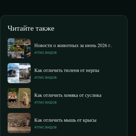
Читайте также
Новости о животных за июнь 2026 г.
АТЛАС ВИДОВ
Как отличить тюленя от нерпы
АТЛАС ВИДОВ
Как отличить хомяка от суслика
АТЛАС ВИДОВ
Как отличить мышь от крысы
АТЛАС ВИДОВ