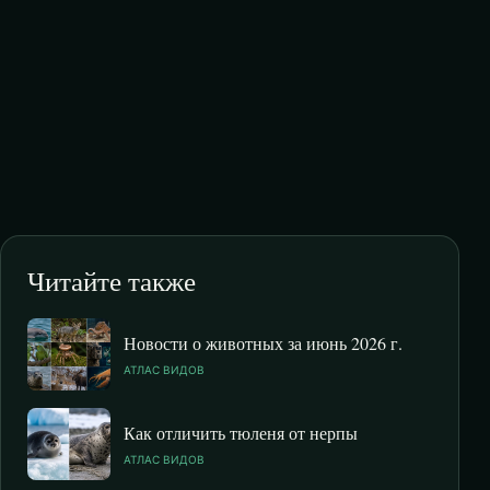
Читайте также
Новости о животных за июнь 2026 г.
АТЛАС ВИДОВ
Как отличить тюленя от нерпы
АТЛАС ВИДОВ