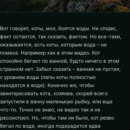
Вот говорят, коты, мол, боятся воды. Не спорю,
факт остается, так сказать, фактом. Но все-таки,
оказывается, есть коты, которым вода – не
помеха. Например как в этом видео. Кот
спокойно бегает по ванной, будто ничего в этом
странном нет. Забыл сказать – ванная не пустая,
с уровнем воды (лапы коты полностью
находятся в воде). Конечно же, чтобы
заинтересовать кота, хозяева, скорей всего
запустили в ванну маленькую рыбку, или еще
что-то.
Точно не знаю, на видео так и не
рассмотрел. Но, чтобы там ни было, кот резво
бегал по воде, иногда подкрадется едва