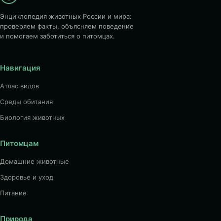
Энциклопедия животных России и мира:
проверяем факты, объясняем поведение
и помогаем заботиться о питомцах.
Навигация
Атлас видов
Среды обитания
Биология животных
Питомцам
Домашние животные
Здоровье и уход
Питание
Природа