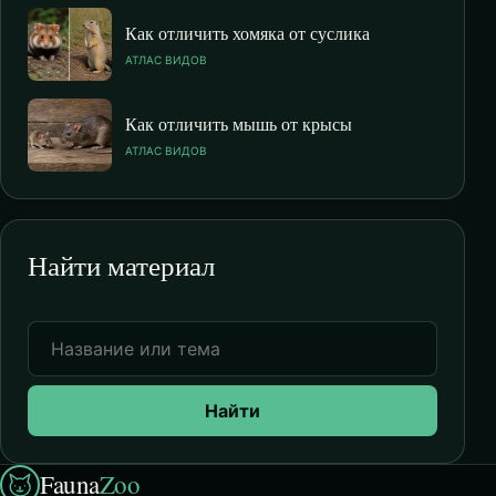
Как отличить хомяка от суслика
АТЛАС ВИДОВ
Как отличить мышь от крысы
АТЛАС ВИДОВ
Найти материал
Найти
Fauna
Zoo