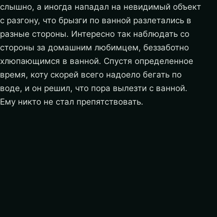
слышно, а иногда нападал на невидимый объект
с разгону, что брызги по ванной разлетались в
разные стороны. Интересно так наблюдать со
стороны за домашним любимцем, беззаботно
хлюпающимся в ванной. Спустя определенное
время, коту скорей всего надоело бегать по
воде, и он решил, что пора вылезти с ванной.
Ему никто не стал препятствовать.