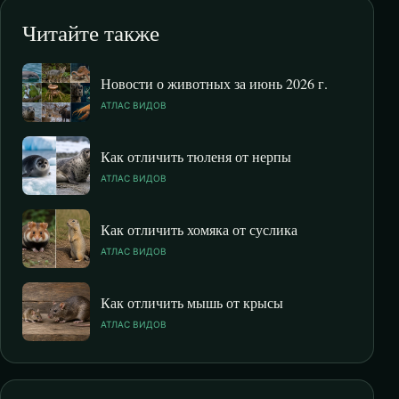
Читайте также
Новости о животных за июнь 2026 г.
АТЛАС ВИДОВ
Как отличить тюленя от нерпы
АТЛАС ВИДОВ
Как отличить хомяка от суслика
АТЛАС ВИДОВ
Как отличить мышь от крысы
АТЛАС ВИДОВ