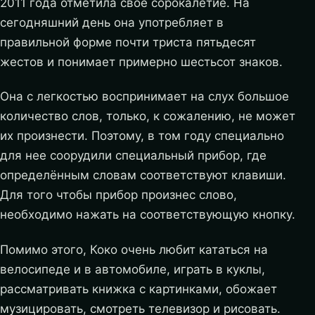
2011 года отметила свое сорокалетие. На
сегодняшний день она употребляет в
правильной форме почти триста пятьдесят
жестов и понимает примерно шестьсот знаков.
Она с легкостью воспринимает на слух большое
количество слов, только, к сожалению, не может
их произнести. Поэтому, в том году специально
для нее соорудили специальный прибор, где
определённым словам соответствуют клавиши.
Для того чтобы прибор произнес слово,
необходимо нажать на соответствующую кнопку.
Помимо этого, Коко очень любит кататься на
велосипеде и в автомобиле, играть в куклы,
рассматривать книжка с картинками, обожает
музицировать, смотреть телевизор и рисовать.