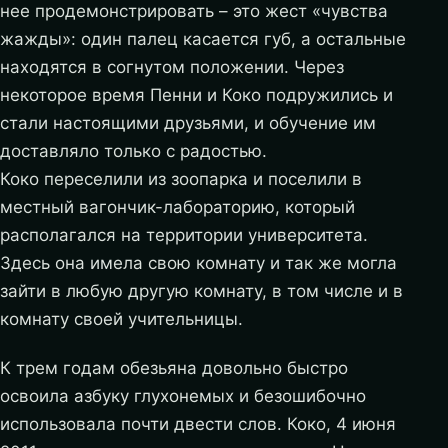
нее продемонстрировать – это жест «чувства
жажды»: один палец касается губ, а остальные
находятся в согнутом положении. Через
некоторое время Пенни и Коко подружились и
стали настоящими друзьями, и обучение им
доставляло только с радостью.
Коко переселили из зоопарка и поселили в
местный вагончик-лабораторию, который
располагался на территории университета.
Здесь она имела свою комнату и так же могла
зайти в любую другую комнату, в том числе и в
комнату своей учительницы.
К трем годам обезьяна довольно быстро
освоила азбуку глухонемых и безошибочно
использовала почти двести слов. Коко, 4 июня