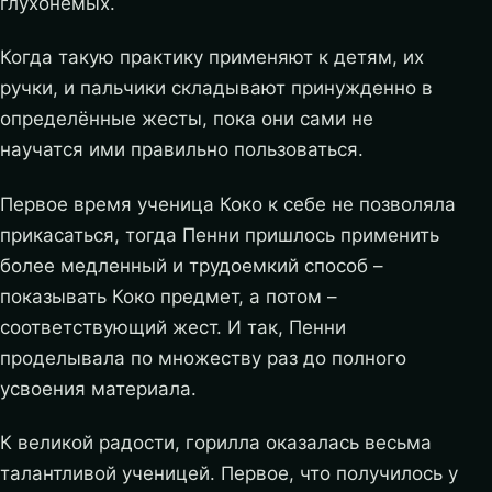
глухонемых.
Когда такую практику применяют к детям, их
ручки, и пальчики складывают принужденно в
определённые жесты, пока они сами не
научатся ими правильно пользоваться.
Первое время ученица Коко к себе не позволяла
прикасаться, тогда Пенни пришлось применить
более медленный и трудоемкий способ –
показывать Коко предмет, а потом –
соответствующий жест. И так, Пенни
проделывала по множеству раз до полного
усвоения материала.
К великой радости, горилла оказалась весьма
талантливой ученицей. Первое, что получилось у