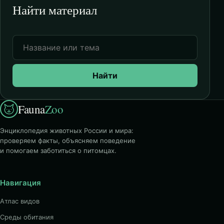
Найти материал
Найти
Fauna
Zoo
Энциклопедия животных России и мира:
проверяем факты, объясняем поведение
и помогаем заботиться о питомцах.
Навигация
Атлас видов
Среды обитания