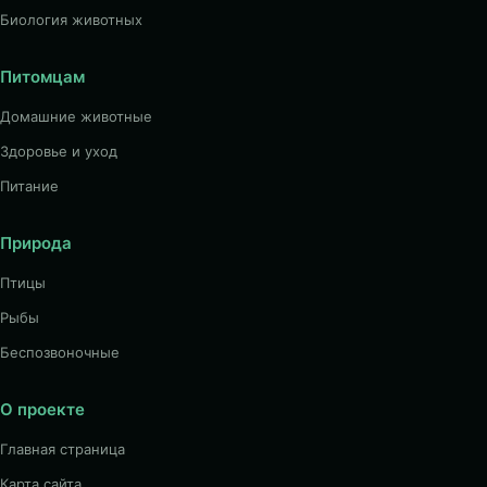
Биология животных
Питомцам
Домашние животные
Здоровье и уход
Питание
Природа
Птицы
Рыбы
Беспозвоночные
О проекте
Главная страница
Карта сайта