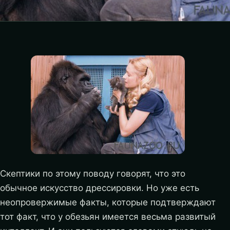
Скептики по этому поводу говорят, что это
обычное искусство дрессировки. Но уже есть
неопровержимые факты, которые подтверждают
тот факт, что у обезьян имеется весьма развитый