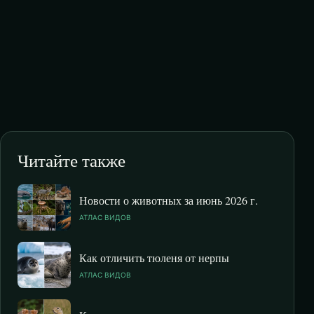
Читайте также
Новости о животных за июнь 2026 г.
АТЛАС ВИДОВ
Как отличить тюленя от нерпы
АТЛАС ВИДОВ