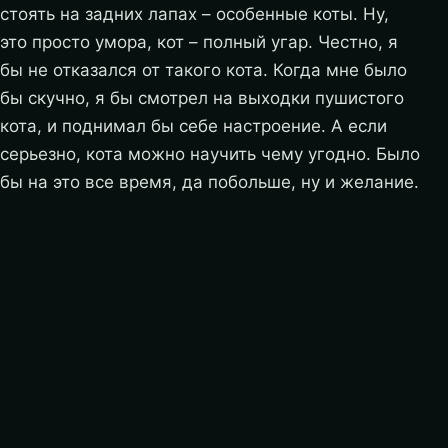
стоять на задних лапах – особенные коты. Ну,
это просто умора, кот – полный угар. Честно, я
бы не отказался от такого кота. Когда мне было
бы скучно, я бы смотрел на выходки пушистого
кота, и поднимал бы себе настроение. А если
серьезно, кота можно научить чему угодно. Было
бы на это все время, да побольше, ну и желание.