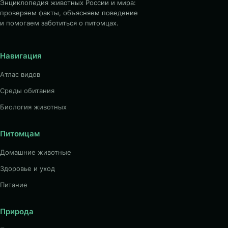
Энциклопедия животных России и мира:
проверяем факты, объясняем поведение
и помогаем заботиться о питомцах.
Навигация
Атлас видов
Среды обитания
Биология животных
Питомцам
Домашние животные
Здоровье и уход
Питание
Природа