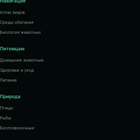
Навигация
Атлас видов
Среды обитания
Биология животных
Питомцам
Домашние животные
Здоровье и уход
Питание
Природа
Птицы
Рыбы
Беспозвоночные