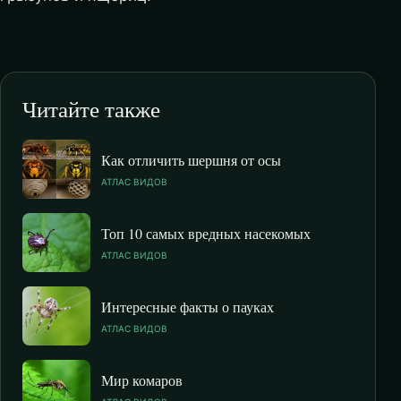
Читайте также
Как отличить шершня от осы
АТЛАС ВИДОВ
Топ 10 самых вредных насекомых
АТЛАС ВИДОВ
Интересные факты о пауках
АТЛАС ВИДОВ
Мир комаров