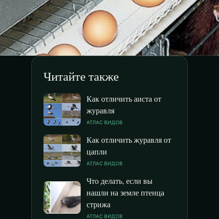
Читайте также
Как отличить аиста от
журавля
АТЛАС ВИДОВ
Как отличить журавля от
цапли
АТЛАС ВИДОВ
Что делать, если вы
нашли на земле птенца
стрижа
АТЛАС ВИДОВ