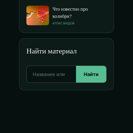
Что известно про
колибри?
АТЛАС ВИДОВ
Найти материал
Найти