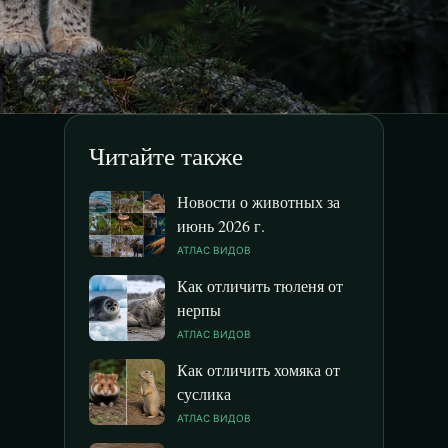
Читайте также
Новости о животных за
июнь 2026 г.
АТЛАС ВИДОВ
Как отличить тюленя от
нерпы
АТЛАС ВИДОВ
Как отличить хомяка от
суслика
АТЛАС ВИДОВ