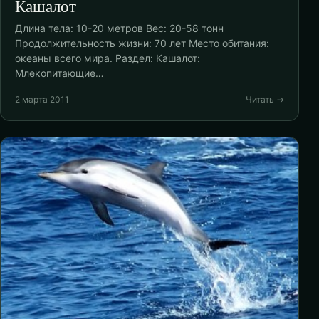
Кашалот
Длина тела: 10-20 метров Вес: 20-58 тонн
Продолжительность жизни: 70 лет Место обитания:
океаны всего мира. Раздел: Кашалот:
Млекопитающие…
2 марта 2011
Читать →