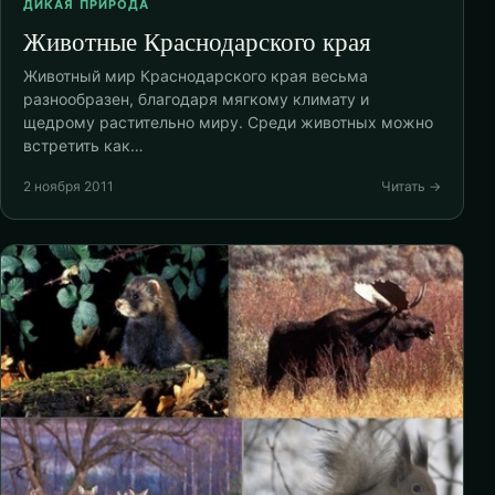
ДИКАЯ ПРИРОДА
Животные Краснодарского края
Животный мир Краснодарского края весьма
разнообразен, благодаря мягкому климату и
щедрому растительно миру. Среди животных можно
встретить как…
2 ноября 2011
Читать →