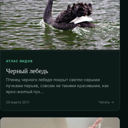
АТЛАС ВИДОВ
Черный лебедь
Птенец черного лебедя покрыт светло-серыми
пучками перьев, совсем не такими красивыми, как
ярко-желтый пух…
29 марта 2011
Читать →