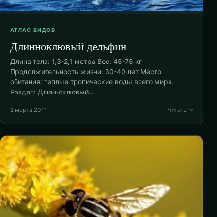
АТЛАС ВИДОВ
Длинноклювый дельфин
Длина тела: 1,3-2,1 метра Вес: 45-75 кг
Продолжительность жизни: 30-40 лет Место
обитания: теплые тропические воды всего мира.
Раздел: Длинноклювый…
2 марта 2011
Читать →