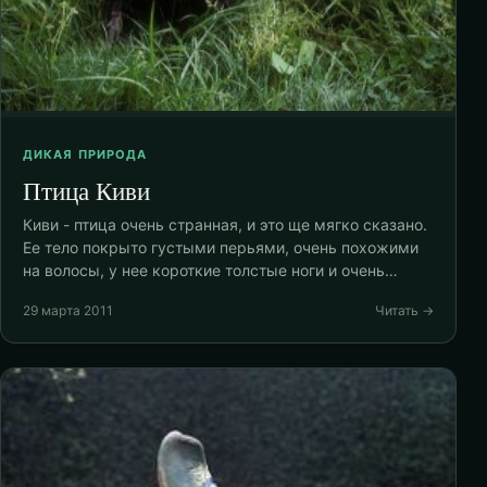
ДИКАЯ ПРИРОДА
Птица Киви
Киви - птица очень странная, и это ще мягко сказано.
Ее тело покрыто густыми перьями, очень похожими
на волосы, у нее короткие толстые ноги и очень…
29 марта 2011
Читать →