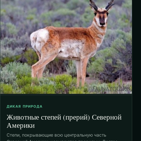
ДИКАЯ ПРИРОДА
Животные степей (прерий) Северной
Америки
Степи, покрывающие всю центральную часть