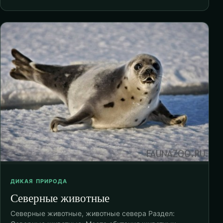
ДИКАЯ ПРИРОДА
Северные животные
Северные животные, животные севера Раздел: