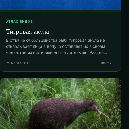
АТЛАС ВИДОВ
Тигровая акула
В отличие от большинства рыб, тигровая акула не
откладывает яйца в воду, а оставляет их в своем
чреве, где из них и выводятся детеныши. Раздел…
29 марта 2011
Читать →