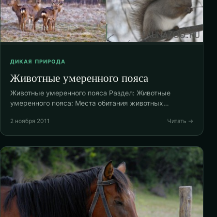
ДИКАЯ ПРИРОДА
Животные умеренного пояса
Животные умеренного пояса Раздел: Животные
умеренного пояса: Места обитания животных…
2 ноября 2011
Читать →