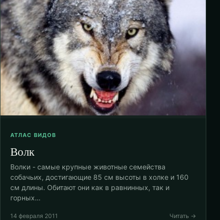
АТЛАС ВИДОВ
Волк
Волки - самые крупные животные семейства
собачьих, достигающие 85 см высоты в холке и 160
см длины. Обитают они как в равнинных, так и
горных…
14 февраля 2011
Читать →