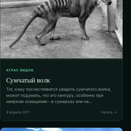
АТЛАС ВИДОВ
Сумчатый волк
Тот, кому посчастливится увидеть сумчатого волка,
может подумать, что это кенгуру, особенно при
неярком освещении - в сумерках или на…
9 апреля 2011
Читать →