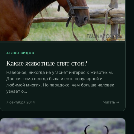
АТЛАС ВИДОВ
Какие животные спят стоя?
Наверное, никогда не угаснет интерес к животным.
Данная тема всегда была и есть популярной и
любимой многих. Но парадокс: чем больше человек
узнает о…
7 сентября 2014
Читать →