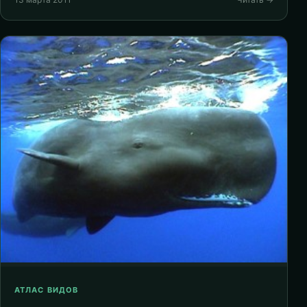
АТЛАС ВИДОВ