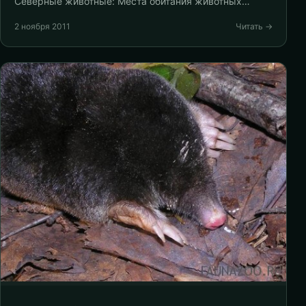
Северные животные: Места обитания животных…
2 ноября 2011
Читать →