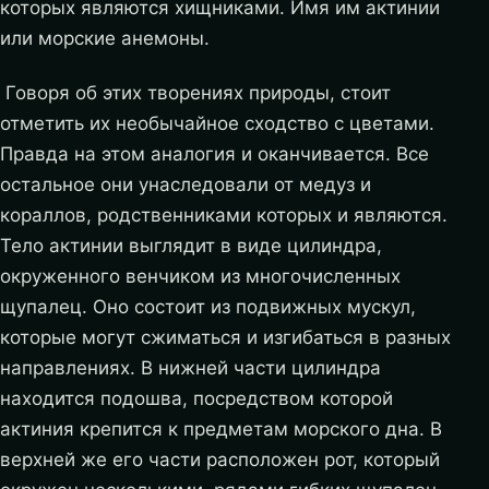
которых являются хищниками. Имя им актинии
или морские анемоны.
Говоря об этих творениях природы, стоит
отметить их необычайное сходство с цветами.
Правда на этом аналогия и оканчивается. Все
остальное они унаследовали от медуз и
кораллов, родственниками которых и являются.
Тело актинии выглядит в виде цилиндра,
окруженного венчиком из многочисленных
щупалец. Оно состоит из подвижных мускул,
которые могут сжиматься и изгибаться в разных
направлениях. В нижней части цилиндра
находится подошва, посредством которой
актиния крепится к предметам морского дна. В
верхней же его части расположен рот, который