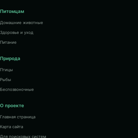
Питомцам
Домашние животные
Здоровье и уход
Питание
Природа
Птицы
Рыбы
Беспозвоночные
О проекте
Главная страница
Карта сайта
Для поисковых систем