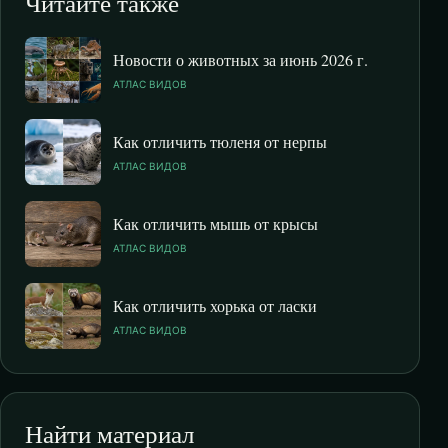
Читайте также
Новости о животных за июнь 2026 г.
АТЛАС ВИДОВ
Как отличить тюленя от нерпы
АТЛАС ВИДОВ
Как отличить мышь от крысы
АТЛАС ВИДОВ
Как отличить хорька от ласки
АТЛАС ВИДОВ
Найти материал