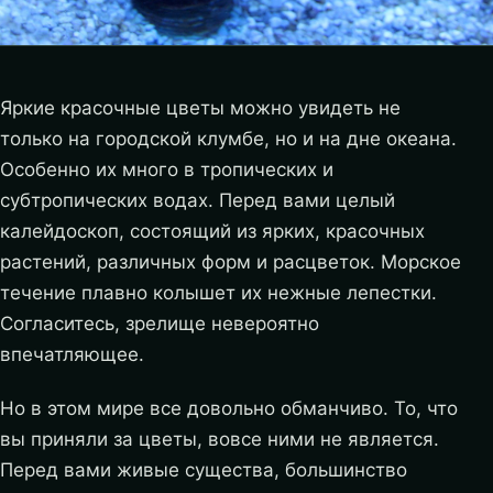
Яркие красочные цветы можно увидеть не
только на городской клумбе, но и на дне океана.
Особенно их много в тропических и
субтропических водах. Перед вами целый
калейдоскоп, состоящий из ярких, красочных
растений, различных форм и расцветок. Морское
течение плавно колышет их нежные лепестки.
Согласитесь, зрелище невероятно
впечатляющее.
Но в этом мире все довольно обманчиво. То, что
вы приняли за цветы, вовсе ними не является.
Перед вами живые существа, большинство