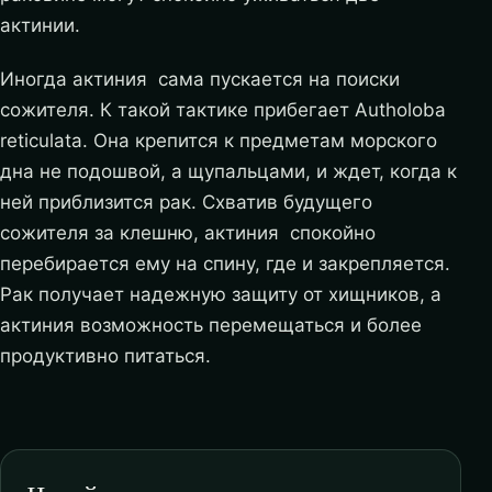
актинии.
Иногда актиния сама пускается на поиски
сожителя. К такой тактике прибегает Autholoba
reticulata. Она крепится к предметам морского
дна не подошвой, а щупальцами, и ждет, когда к
ней приблизится рак. Схватив будущего
сожителя за клешню, актиния спокойно
перебирается ему на спину, где и закрепляется.
Рак получает надежную защиту от хищников, а
актиния возможность перемещаться и более
продуктивно питаться.