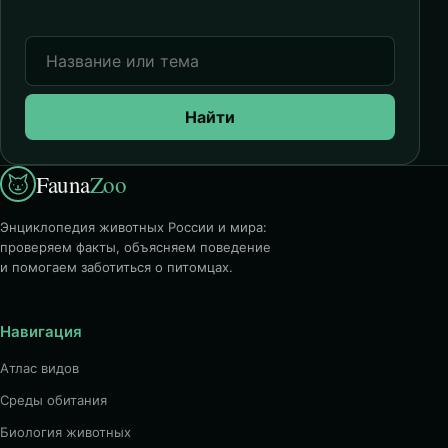
Найти
Fauna
Zoo
Энциклопедия животных России и мира:
проверяем факты, объясняем поведение
и помогаем заботиться о питомцах.
Навигация
Атлас видов
Среды обитания
Биология животных