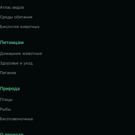
Атлас видов
Среды обитания
Биология животных
Питомцам
Домашние животные
Здоровье и уход
Питание
Природа
Птицы
Рыбы
Беспозвоночные
О проекте