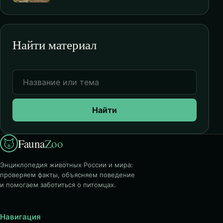
Найти материал
Найти
Fauna
Zoo
Энциклопедия животных России и мира:
проверяем факты, объясняем поведение
и помогаем заботиться о питомцах.
Навигация