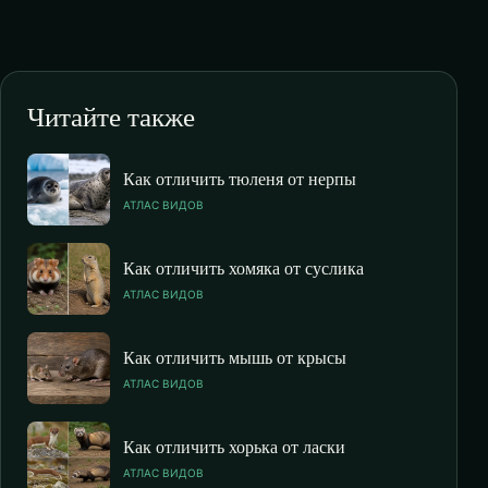
Читайте также
Как отличить тюленя от нерпы
АТЛАС ВИДОВ
Как отличить хомяка от суслика
АТЛАС ВИДОВ
Как отличить мышь от крысы
АТЛАС ВИДОВ
Как отличить хорька от ласки
АТЛАС ВИДОВ